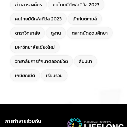
ข่าวสารองค์กร
คนไทยมีดีเฟสติวัล 2023
คนไทยมีดีเฟสติวัล 2023
ฉัททันต์เกมส์
ดาราวิทยาลัย
ดูงาน
ตลาดนัดอุดมศึกษา
มหาวิทยาลัยเชียงใหม่
วิทยาลัยการศึกษาตลอดชีวิต
สัมมนา
เกษียณมีดี
เรียนร่วม
การทำงานร่วมกัน