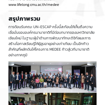
www.lifelong.cmu.ac.th/medee
สรุปภาพรวม
การต้อนรับคณะ UN-ESCAP ครั้งนี้สะท้อนให้เห็นถึงความ
เชื่อมั่นขององค์กรนานาชาติที่มีต่อบทบาทของมหาวิทยาลัย
เชียงใหม่ ในฐานะผู้นำด้านการพัฒนาทักษะดิจิทัลและการ
สร้างโอกาสเรียนรู้ให้ผู้สูงอายุอย่างเท่าเทียม เป็นอีกก้าว
สำคัญที่ผลักดันให้โครงการ MEDEE ก้าวสู่เวทีนานาชาติ
อย่างภาคภูมิ