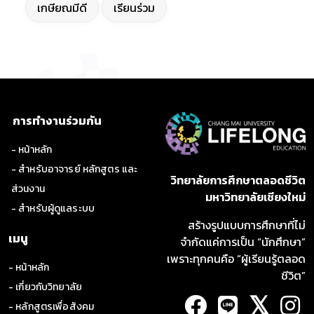
เกษียณมีดี
เรียนร่วม
การทำงานร่วมกัน
- หน้าหลัก
- สำหรับอาจารย์ หลักสูตร และ
วิทยาลัยการศึกษาตลอดชีวิต
ส่วนงาน
มหาวิทยาลัยเชียงใหม่
- สำหรับผู้ดูแลระบบ
สร้างรูปแบบการศึกษาที่ไม่
เมนู
จำกัดแค่การเป็น “นักศึกษา”
เพราะทุกคนคือ “ผู้เรียนรู้ตลอด
- หน้าหลัก
ชีวิต”
- เกี่ยวกับวิทยาลัย
𝕏
- หลักสูตรเพื่อสังคม