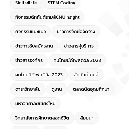
Skills4Life
STEM Coding
กิจกรรมฉัททันต์เกมส์CMUInsight
กิจกรรมแนะแนว
ข่าวการจัดซื้อจัดจ้าง
ข่าวการรับสมัครงาน
ข่าวสารผู้บริหาร
ข่าวสารองค์กร
คนไทยมีดีเฟสติวัล 2023
คนไทยมีดีเฟสติวัล 2023
ฉัททันต์เกมส์
ดาราวิทยาลัย
ดูงาน
ตลาดนัดอุดมศึกษา
มหาวิทยาลัยเชียงใหม่
วิทยาลัยการศึกษาตลอดชีวิต
สัมมนา