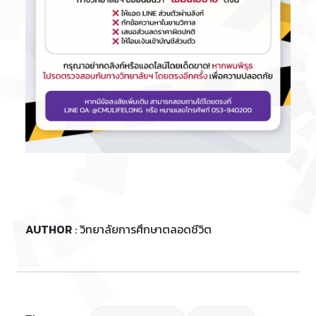
AUTHOR
: วิทยาลัยการศึกษาตลอดชีวิต