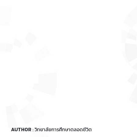
AUTHOR
: วิทยาลัยการศึกษาตลอดชีวิต