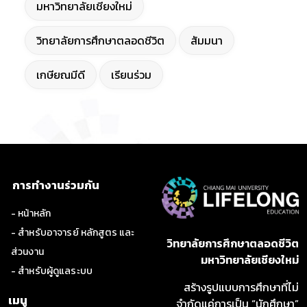
มหาวิทยาลัยเชียงใหม่
วิทยาลัยการศึกษาตลอดชีวิต
สัมมนา
เกษียณมีดี
เรียนร่วม
การทำงานร่วมกัน
- หน้าหลัก
- สำหรับอาจารย์ หลักสูตร และ
วิทยาลัยการศึกษาตลอดชีวิต
ส่วนงาน
มหาวิทยาลัยเชียงใหม่
- สำหรับผู้ดูแลระบบ
สร้างรูปแบบการศึกษาที่ไม่
เมนู
จำกัดแค่การเป็น “นักศึกษา”