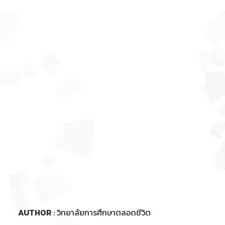
AUTHOR
: วิทยาลัยการศึกษาตลอดชีวิต