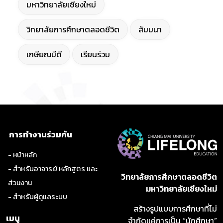
มหาวิทยาลัยเชียงใหม่
วิทยาลัยการศึกษาตลอดชีวิต
สัมมนา
เกษียณมีดี
เรียนร่วม
การทำงานร่วมกัน
- หน้าหลัก
- สำหรับอาจารย์ หลักสูตร และ
วิทยาลัยการศึกษาตลอดชีวิต
ส่วนงาน
มหาวิทยาลัยเชียงใหม่
- สำหรับผู้ดูแลระบบ
สร้างรูปแบบการศึกษาที่ไม่
เมนู
จำกัดแค่การเป็น “นักศึกษา”