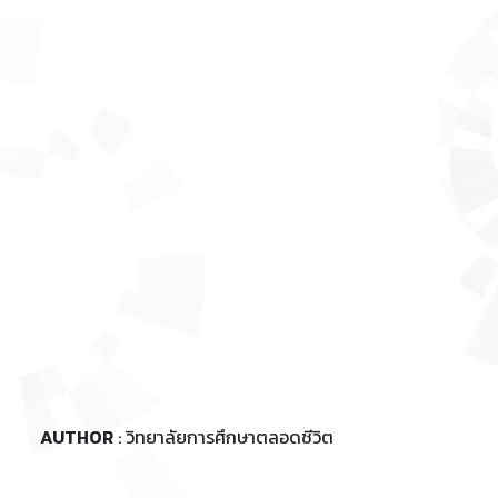
AUTHOR
: วิทยาลัยการศึกษาตลอดชีวิต