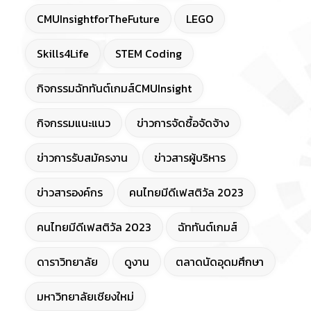
CMUInsightforTheFuture
LEGO
Skills4Life
STEM Coding
กิจกรรมฉัททันต์เกมส์CMUInsight
กิจกรรมแนะแนว
ข่าวการจัดซื้อจัดจ้าง
ข่าวการรับสมัครงาน
ข่าวสารผู้บริหาร
ข่าวสารองค์กร
คนไทยมีดีเฟสติวัล 2023
คนไทยมีดีเฟสติวัล 2023
ฉัททันต์เกมส์
ดาราวิทยาลัย
ดูงาน
ตลาดนัดอุดมศึกษา
มหาวิทยาลัยเชียงใหม่