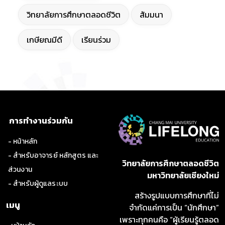
วิทยาลัยการศึกษาตลอดชีวิต
สัมมนา
เกษียณมีดี
เรียนร่วม
การทำงานร่วมกัน
- หน้าหลัก
- สำหรับอาจารย์ หลักสูตร และ
วิทยาลัยการศึกษาตลอดชีวิต
ส่วนงาน
มหาวิทยาลัยเชียงใหม่
- สำหรับผู้ดูแลระบบ
สร้างรูปแบบการศึกษาที่ไม่
เมนู
จำกัดแค่การเป็น “นักศึกษา”
เพราะทุกคนคือ “ผู้เรียนรู้ตลอด