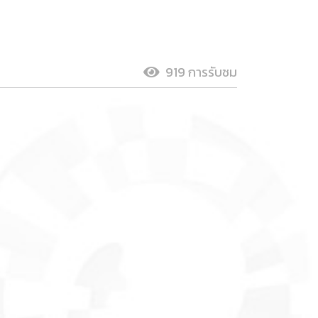
919 การรับชม