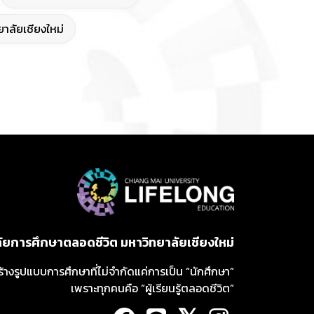
าลัยเชียงใหม่
ลัยการศึกษาตลอดชีวิต มหาวิทยาลัยเชียงใหม่
ร้างรูปแบบการศึกษาที่ไม่จำกัดแค่การเป็น “นักศึกษา”
เพราะทุกคนคือ “ผู้เรียนรู้ตลอดชีวิต”