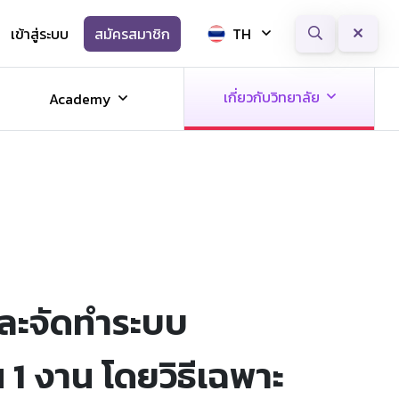
เข้าสู่ระบบ
สมัครสมาชิก
TH
Next
เกี่ยวกับวิทยาลัย
Academy
ละจัดทำระบบ
1 งาน โดยวิธีเฉพาะ