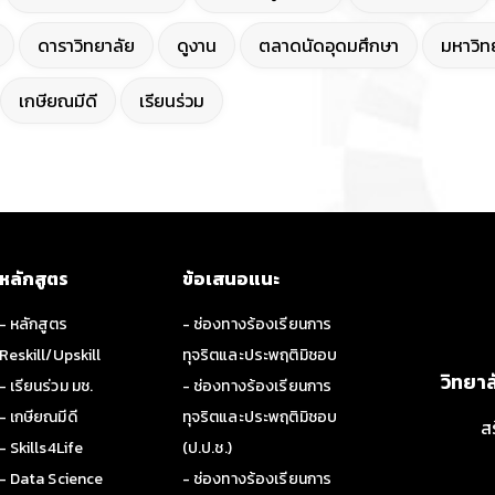
ดาราวิทยาลัย
ดูงาน
ตลาดนัดอุดมศึกษา
มหาวิทย
เกษียณมีดี
เรียนร่วม
หลักสูตร
ข้อเสนอแนะ
- หลักสูตร
- ช่องทางร้องเรียนการ
Reskill/Upskill
ทุจริตและประพฤติมิชอบ
วิทยา
- เรียนร่วม มช.
- ช่องทางร้องเรียนการ
- เกษียณมีดี
ทุจริตและประพฤติมิชอบ
ส
- Skills4Life
(ป.ป.ช.)
- Data Science
- ช่องทางร้องเรียนการ