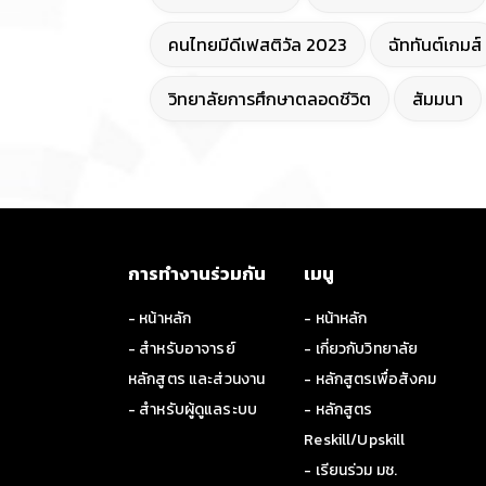
คนไทยมีดีเฟสติวัล 2023
ฉัททันต์เกมส์
วิทยาลัยการศึกษาตลอดชีวิต
สัมมนา
การทำงานร่วมกัน
เมนู
- หน้าหลัก
- หน้าหลัก
- สำหรับอาจารย์
- เกี่ยวกับวิทยาลัย
หลักสูตร และส่วนงาน
- หลักสูตรเพื่อสังคม
- สำหรับผู้ดูแลระบบ
- หลักสูตร
Reskill/Upskill
- เรียนร่วม มช.