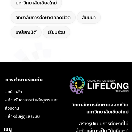
มหาวิทยาลัยเชียงใหม่
วิทยาลัยการศึกษาตลอดชีวิต
สัมมนา
เกษียณมีดี
เรียนร่วม
การทำงานร่วมกัน
- หน้าหลัก
- สำหรับอาจารย์ หลักสูตร และ
วิทยาลัยการศึกษาตลอดชีวิต
ส่วนงาน
มหาวิทยาลัยเชียงใหม่
- สำหรับผู้ดูแลระบบ
สร้างรูปแบบการศึกษาที่ไม่
เมนู
จำกัดแค่การเป็น “นักศึกษา”