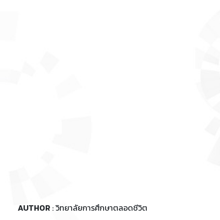
AUTHOR
: วิทยาลัยการศึกษาตลอดชีวิต