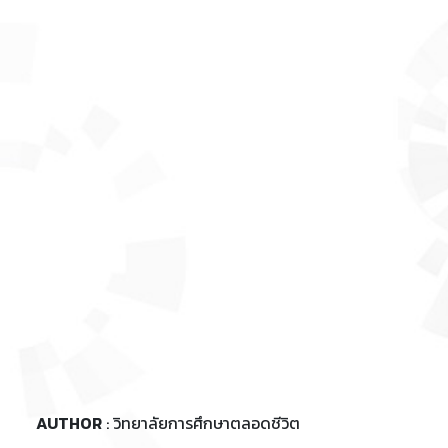
AUTHOR
: วิทยาลัยการศึกษาตลอดชีวิต