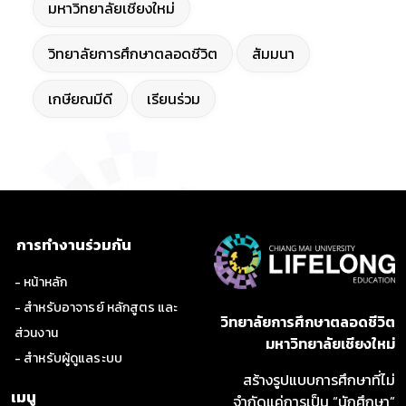
มหาวิทยาลัยเชียงใหม่
วิทยาลัยการศึกษาตลอดชีวิต
สัมมนา
เกษียณมีดี
เรียนร่วม
การทำงานร่วมกัน
- หน้าหลัก
- สำหรับอาจารย์ หลักสูตร และ
วิทยาลัยการศึกษาตลอดชีวิต
ส่วนงาน
มหาวิทยาลัยเชียงใหม่
- สำหรับผู้ดูแลระบบ
สร้างรูปแบบการศึกษาที่ไม่
เมนู
จำกัดแค่การเป็น “นักศึกษา”