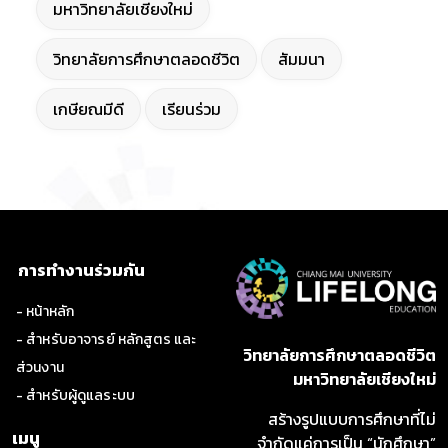
มหาวิทยาลัยเชียงใหม่
วิทยาลัยการศึกษาตลอดชีวิต
สัมมนา
เกษียณมีดี
เรียนร่วม
การทำงานร่วมกัน
- หน้าหลัก
- สำหรับอาจารย์ หลักสูตร และ
วิทยาลัยการศึกษาตลอดชีวิต
ส่วนงาน
มหาวิทยาลัยเชียงใหม่
- สำหรับผู้ดูแลระบบ
สร้างรูปแบบการศึกษาที่ไม่
เมนู
จำกัดแค่การเป็น “นักศึกษา”