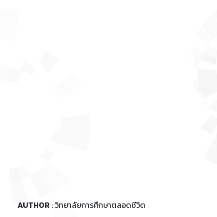
AUTHOR
: วิทยาลัยการศึกษาตลอดชีวิต