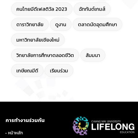
คนไทยมีดีเฟสติวัล 2023
ฉัททันต์เกมส์
ดาราวิทยาลัย
ดูงาน
ตลาดนัดอุดมศึกษา
มหาวิทยาลัยเชียงใหม่
วิทยาลัยการศึกษาตลอดชีวิต
สัมมนา
เกษียณมีดี
เรียนร่วม
การทำงานร่วมกัน
- หน้าหลัก