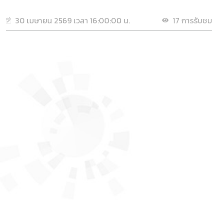
30 เมษายน 2569 เวลา 16:00:00 น.
17 การรับชม