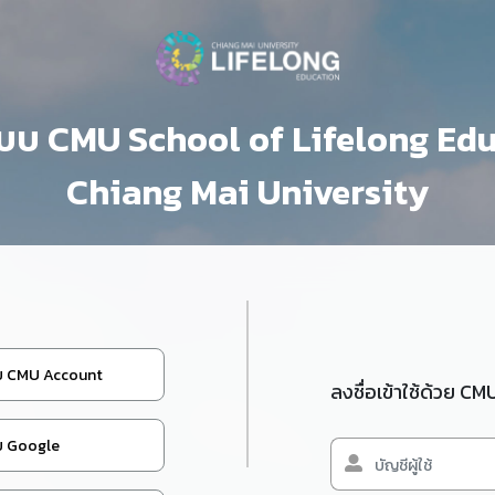
่ระบบ CMU School of Lifelong Ed
Chiang Mai University
้วย CMU Account
ลงชื่อเข้าใช้ด้วย C
้วย Google