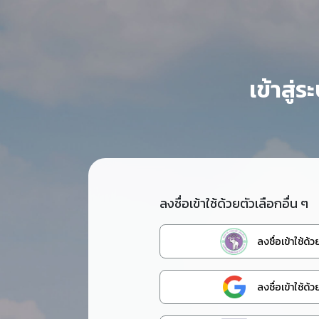
เข้าสู
ลงชื่อเข้าใช้ด้วยตัวเลือกอื่น ๆ
ลงชื่อเข้าใช้ด
ลงชื่อเข้าใช้ด