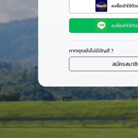
ลงชื่อเข้าใช้ด้
ลงชื่อเข้าใช้ด้ว
หากคุณยังไม่มีบัญชี ?
สมัครสมาช