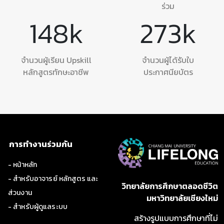
ร่วม
148
k
273
k
จำนวนผู้เรียน Upskill
จำนวนผู้ได้รับใบ
หลักสูตรทักษะอาชีพ
ประกาศนียบัตร
การทำงานร่วมกัน
- หน้าหลัก
- สำหรับอาจารย์ หลักสูตร และ
วิทยาลัยการศึกษาตลอดชีวิต
ส่วนงาน
มหาวิทยาลัยเชียงใหม่
- สำหรับผู้ดูแลระบบ
สร้างรูปแบบการศึกษาที่ไม่