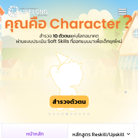
Previous
Next
สำรวจตัวตน
หน้าหลัก
หลักสูตร Reskill/Upskill