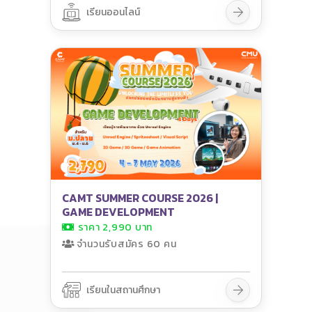
เรียนออนไลน์
CAMT SUMMER COURSE 2026 |
GAME DEVELOPMENT
ราคา 2,990 บาท
จำนวนรับสมัคร 60 คน
เรียนในสถานศึกษา