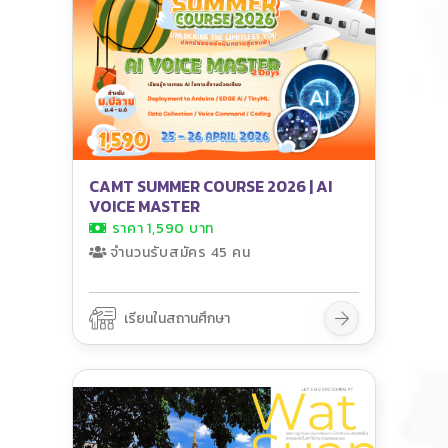
CAMT SUMMER COURSE 2026 | AI
VOICE MASTER
ราคา 1,590 บาท
จำนวนรับสมัคร 45 คน
เรียนในสถานศึกษา