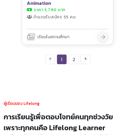
Animation
ราคา 3,790 บาท
จำนวนรับสมัคร 55 คน
เรียนในสถานศึกษา
1
2
ผู้เรียนของ Lifelong
การเรียนรู้เพื่อตอบโจทย์คนทุกช่วงวัย
เพราะทุกคนคือ Lifelong Learner