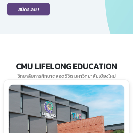
สมัครเลย !
CMU LIFELONG EDUCATION
วิทยาลัยการศึกษาตลอดชีวิต มหาวิทยาลัยเชียงใหม่