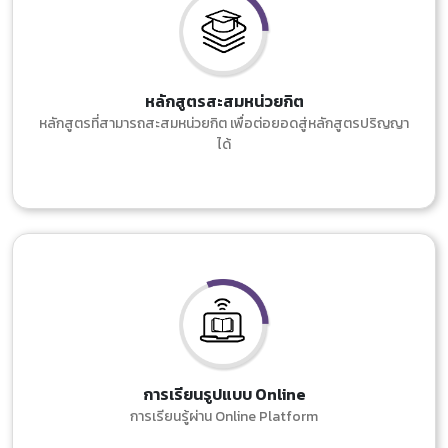
หลักสูตรสะสมหน่วยกิต
หลักสูตรที่สามารถสะสมหน่วยกิต เพื่อต่อยอดสู่หลักสูตรปริญญา
ได้
การเรียนรูปแบบ Online
การเรียนรู้ผ่าน Online Platform