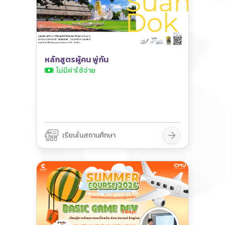
หลักสูตรผู้คน พู่กัน
ไม่มีค่าใช้จ่าย
เรียนในสถานศึกษา