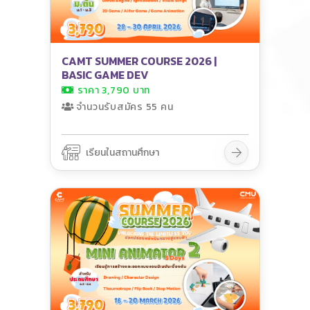
CAMT SUMMER COURSE 2026 |
BASIC GAME DEV
ราคา 3,790 บาท
จำนวนรับสมัคร 55 คน
เรียนในสถานศึกษา