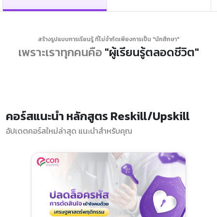
สร้างรูปแบบการเรียนรู้ ที่ไม่จำกัดเพียงการเป็น "นักศึกษา"
เพราะเราทุกคนคือ
"ผู้เรียนรู้ตลอดชีวิต"
คอร์สแนะนำ หลักสูตร Reskill/Upskill
อัปเดตคอร์สใหม่ล่าสุด แนะนำสำหรับคุณ