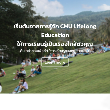
เริ่มต้นจากการรู้จัก CMU Lifelong
Education
ให้การเรียนรู้เป็นเรื่องใกล้ตัวคุณ
ค้นหาคำตอบเพื่อทำให้การเรียนรู้ของคุณง่ายยิ่งขึ้น
Learn more