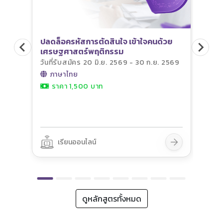
ปลดล็อครหัสการตัดสินใจ เข้าใจคนด้วย
ภูม
เศรษฐศาสตร์พฤติกรรม
1
วัน
วันที่รับสมัคร 20 มิ.ย. 2569 - 30 ก.ย. 2569
ภ
ภาษาไทย
ราคา 1,500 บาท
เรียนออนไลน์
ดูหลักสูตรทั้งหมด