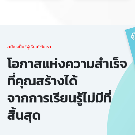
สมัครเป็น “ผู้เรียน” กับเรา
โอกาสแห่งความสำเร็จ
ที่คุณสร้างได้
จากการเรียนรู้ไม่มีที่
สิ้นสุด