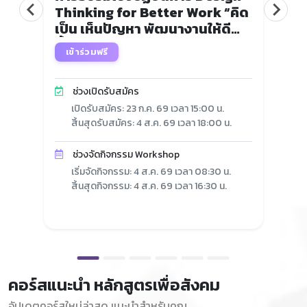
Thinking for Better Work “คิด
คล
เป็น เห็นปัญหา พัฒนางานให้ดี
Pu
ขึ้น”
Co
เข้าร่วมฟรี
เ
ช่วงเปิดรับสมัคร
เปิดรับสมัคร: 23 ก.ค. 69 เวลา 15:00 น.
สิ้นสุดรับสมัคร: 4 ส.ค. 69 เวลา 18:00 น.
ช่วงจัดกิจกรรม Workshop
เริ่มจัดกิจกรรม: 4 ส.ค. 69 เวลา 08:30 น.
สิ้นสุดกิจกรรม: 4 ส.ค. 69 เวลา 16:30 น.
คอร์สแนะนำ หลักสูตรเพื่อสังคม
อัปเดตคอร์สใหม่ล่าสุด แนะนำสำหรับคุณ