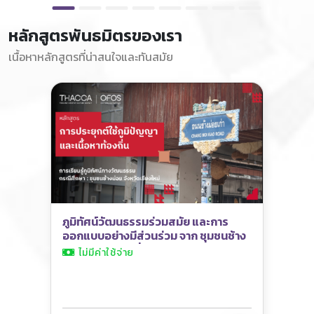
หลักสูตรพันธมิตรของเรา
เนื้อหาหลักสูตรที่น่าสนใจและทันสมัย
ภูมิทัศน์วัฒนธรรมร่วมสมัย และการ
ออกแบบอย่างมีส่วนร่วม จาก ชุมชนช้าง
ม่อย เชียงใหม่ เพื่อไปปรับใช้กับชุมชนตัว
ไม่มีค่าใช้จ่าย
เอง