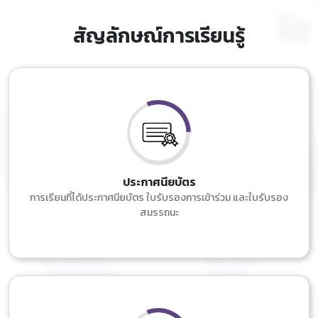
สัญลักษณ์การเรียนรู้
ประกาศนียบัตร
การเรียนที่ได้ประกาศนียบัตร ใบรับรองการเข้าร่วม และใบรับรอง
สมรรถนะ