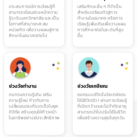
ประสบการณ์การเรียนรู้ที่
เสริมทักษะอื่น ๆ ที่จำเป็น
สามารถเรียนล่วงหน้าความ
สำหรับเตรียมตัวสู่การ
รู้ระดับมหาวิทยาลัย และเป็น
ทำงานในอนาคต หรือการ
โอกาสที่สามารถสะสม
เรียนรู้เพิ่มเติมเพื่อวางแผน
หน่วยกิต เพื่อวางแผนสู่การ
การศึกษาต่อในระดับที่สูง
ศึกษาในอนาคตต่อไป
ขึ้น
ช่วงวัยทำงาน
ช่วงวัยเกษียณ
ทบทวนความรู้เดิม เสริม
ออกแบบชีวิตในวัยเกษียณ
ความรู้ใหม่ ก้าวทันการ
ให้มีชีวิตชีวา ผ่านการเรียนรู้
เปลี่ยนแปลงที่รวดเร็วในยุค
ที่เปิดกว้างและไม่จำกัดอายุ
ดิจิทัล สร้างคุณให้ก้าวหน้า
สามารถนำไปปรับใช้ในชีวิต
ในอาชีพอย่างมีประสิทธิภาพ
เพื่อสร้างความสุขในทุกวัน