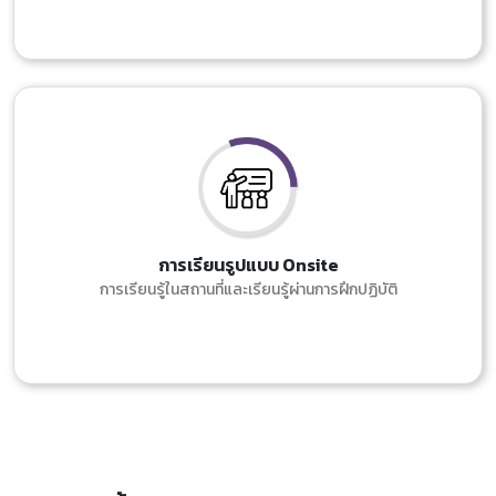
การเรียนรูปแบบ Onsite
การเรียนรู้ในสถานที่และเรียนรู้ผ่านการฝึกปฏิบัติ