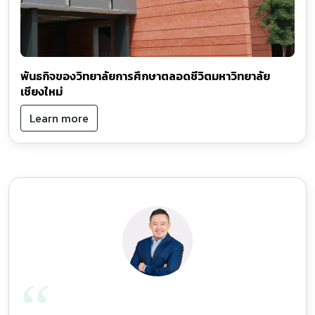
พันธกิจของวิทยาลัยการศึกษาตลอดชีวิตมหาวิทยาลัย
เชียงใหม่
Learn more
“