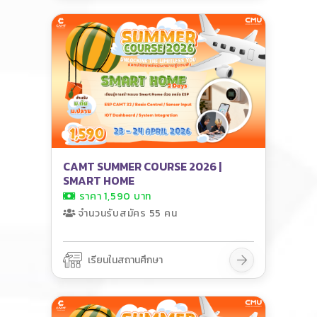
CAMT SUMMER COURSE 2026 |
SMART HOME
ราคา 1,590 บาท
จำนวนรับสมัคร 55 คน
เรียนในสถานศึกษา