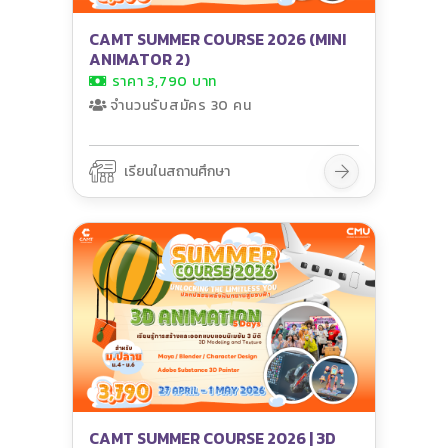
CAMT SUMMER COURSE 2026 (MINI
ANIMATOR 2)
ราคา 3,790 บาท
จำนวนรับสมัคร 30 คน
เรียนในสถานศึกษา
CAMT SUMMER COURSE 2026 | 3D