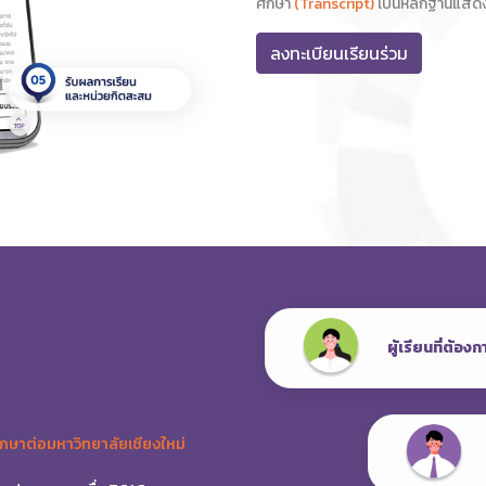
ศึกษา
(Transcript)
เป็นหลักฐานแสดง
ลงทะเบียนเรียนร่วม
ผู้เรียนที่ต้อ
ึกษาต่อมหาวิทยาลัยเชียงใหม่