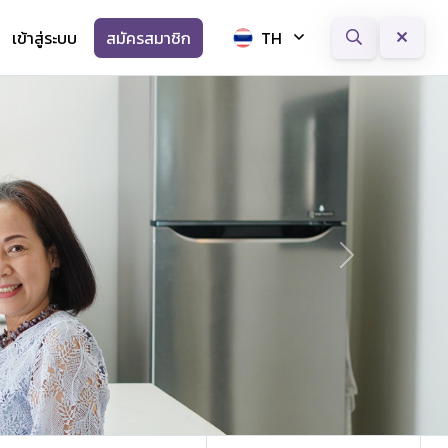
เข้าสู่ระบบ
สมัครสมาชิก
TH
Next