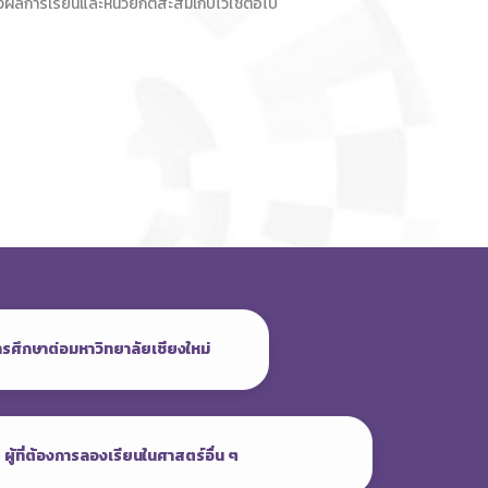
ผลการเรียนและหน่วยกิตสะสมเก็บไว้ใช้ต่อไป
งการศึกษาต่อมหาวิทยาลัยเชียงใหม่
ผู้ที่ต้องการลองเรียนในศาสตร์อื่น ๆ