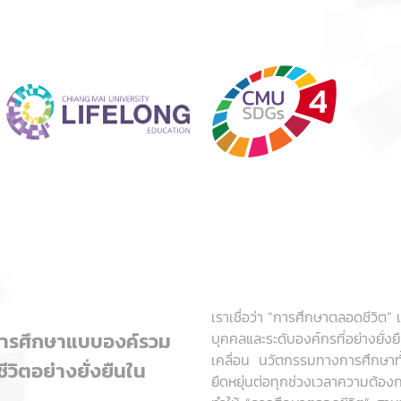
เราเชื่อว่า “การศึกษาตลอดชีวิต”
มการศึกษาแบบองค์รวม
บุคคลและระดับองค์กรที่อย่างยั่ง
เคลื่อน นวัตกรรมทางการศึกษาทั้
ีวิตอย่างยั่งยืนใน
ยืดหยุ่นต่อทุกช่วงเวลาความต้องกา