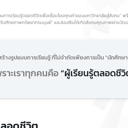
เวศด้านการเรียนรู้ตลอดชีวิตเพื่อเชื่อมโยงคุณค่าของมหาวิทยาลัยสู่สังค
ับศักยภาพทรัพยากรมนุษย์” และส่งเสริมให้เกิดสังคมคุณภาพผ่านวัฒนธรร
สร้างรูปแบบการเรียนรู้ ที่ไม่จำกัดเพียงการเป็น “นักศึกษา
พราะเราทุกคนคือ
“ผู้เรียนรู้ตลอดชีว
ตลอดชีวิต