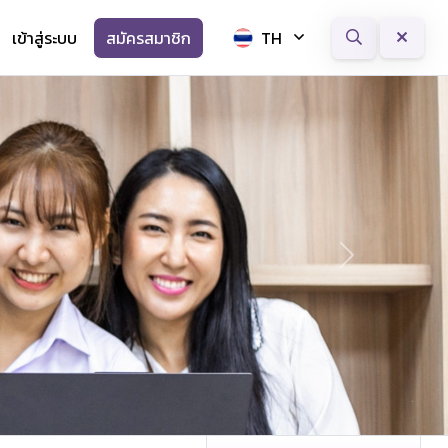
เข้าสู่ระบบ
สมัครสมาชิก
TH
Next