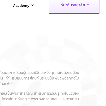
เกี่ยวกับวิทยาลัย
Academy
บสนุนการเรียนรู้ตลอดชีวิตสำหรับทุกคนในสังคมด้วย
ัน ทำให้รูปแบบการศึกษาในระบบไม่เพียงพออีกต่อไป
่างแท้จริง
าลัยเป็นพื้นที่สาธารณะสำหรับการเรียนรู้ ทั้งในแง่ของ
มีการศึกษาที่มีคุณภาพอย่างครอบคลุม และเท่าเทียม