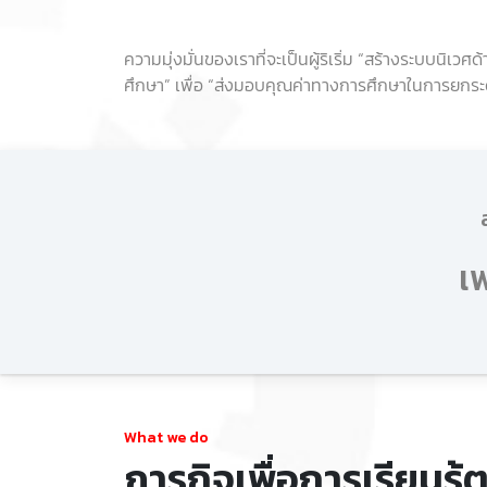
ความมุ่งมั่นของเราที่จะเป็นผู้ริเริ่ม “สร้างระบบนิ
ศึกษา” เพื่อ “ส่งมอบคุณค่าทางการศึกษาในการยกระด
เ
What we do
ภารกิจเพื่อการเรียนรู้