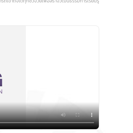
ถเข้าถึงได้ทุกช่วงวัยเพื่อสร้างวัฒนธรรมการเรียนรู้