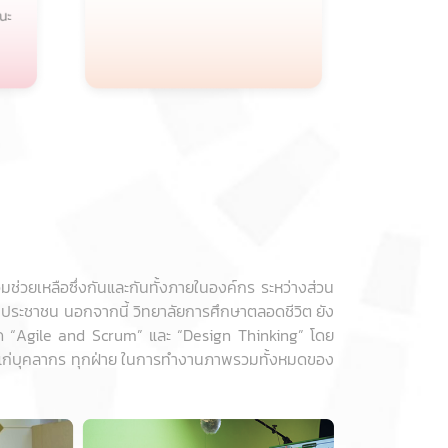
มช่วยเหลือซึ่งกันและกันทั้งภายในองค์กร ระหว่างส่วน
ก่ประชาชน นอกจากนี้ วิทยาลัยการศึกษาตลอดชีวิต ยัง
 “Agile and Scrum” และ “Design Thinking” โดย
ิดแก่บุคลากร ทุกฝ่าย ในการทำงานภาพรวมทั้งหมดของ