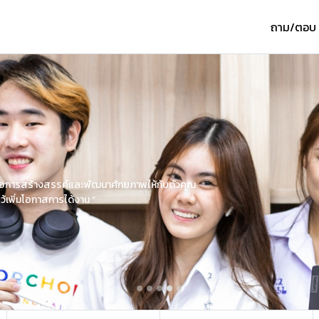
ถาม/ตอบ
่งเพื่อการสร้างสรรค์และพัฒนาศักยภาพให้กับตัวคุณ
นไว้เพิ่มโอกาสการได้งาน “