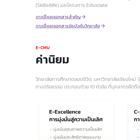
(Skills4life) และโครงการ Edsociate
ดาวน์โหลดเอกสารสำคัญ
ดาวน์โหลดเอกสารข้อบังคับวิทยาลัย
E-CMU
ค่านิยม
วิทยาลัยการศึกษาตลอดชีวิต มหาวิทยาลัยเชียงใหม่ 
ทางจริยธรรม ประกอบด้วย 10 หัวข้อ ที่บุคลากรยึดถือปฏ