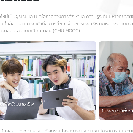
ยงใหม่เป็นผู้ริเริ่มและเปิดโอกาสทางการศึกษาและความรู้ระดับมหาวิท
กคนในสังคมสามารถเข้าถึง การศึกษาผ่านการเรียนรู้หลากหลายรูปแบบ 
ารเรียนออนไลน์แบบเปิดมหาชน (CMU MOOC)
ก่คนในสังคมทุกช่วงวัย ผ่านกิจกรรมโครงการต่าง ๆ เช่น โครงการเกษีย