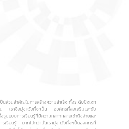
 เป็นส่วนสำคัญในการสร้างความสำเร็จ ทั้งระดับปัจเจก
ยืน เราจึงมุ่งหวังที่จะเป็น องค์กรที่ส่งเสริมและขับ
งรูปแบบการเรียนรู้ที่มีความหลากหลายเข้าถึงง่ายและ
รเรียนรู้ มากไปกว่านั้นเรามุ่งหวังที่จะเป็นองค์กรที่