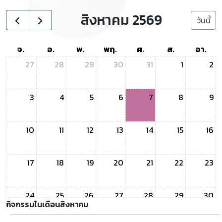
สิงหาคม 2569
วันนี้
จ.
อ.
พ.
พฤ.
ศ.
ส.
อา.
27
28
29
30
31
1
2
3
4
5
6
7
8
9
10
11
12
13
14
15
16
17
18
19
20
21
22
23
24
25
26
27
28
29
30
กิจกรรมในเดือน
สิงหาคม