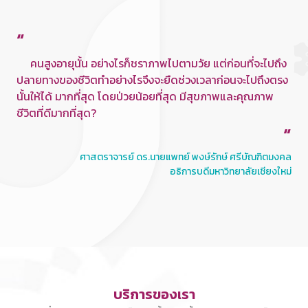
“
คนสูงอายุนั้น อย่างไรก็ชราภาพไปตามวัย แต่ก่อนที่จะไปถึง
ปลายทางของชีวิตทำอย่างไรจึงจะยืดช่วงเวลาก่อนจะไปถึงตรง
นั้นให้ได้ มากที่สุด โดยป่วยน้อยที่สุด มีสุขภาพและคุณภาพ
ชีวิตที่ดีมากที่สุด?
“
ศาสตราจารย์ ดร.นายแพทย์ พงษ์รักษ์ ศรีบัณฑิตมงคล
อธิการบดีมหาวิทยาลัยเชียงใหม่
บริการของเรา