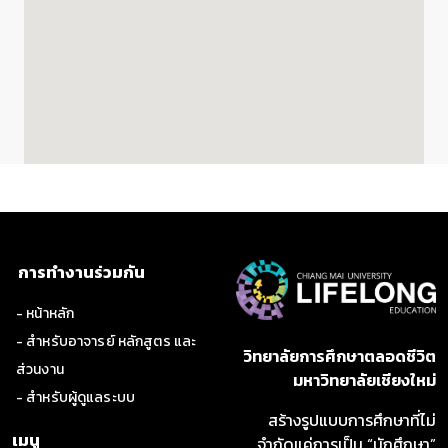
การทำงานร่วมกัน
- หน้าหลัก
- สำหรับอาจารย์ หลักสูตร และ
วิทยาลัยการศึกษาตลอดชีวิต
ส่วนงาน
มหาวิทยาลัยเชียงใหม่
- สำหรับผู้ดูแลระบบ
สร้างรูปแบบการศึกษาที่ไม่
เมนู
จำกัดแค่การเป็น “นักศึกษา”