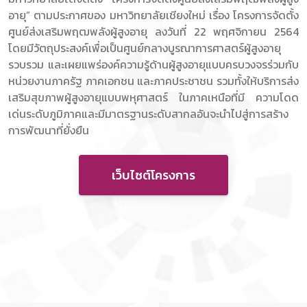
อายุ” ตามประกาศของ มหาวิทยาลัยเชียงใหม่ เรื่อง โครงการจัดตั้ง
ศูนย์ส่งเสริมพฤฒพลังผู้สูงอายุ ลงวันที่ 22 พฤศจิกายน 2564
โดยมีวัตถุประสงค์เพื่อเป็นศูนย์กลางบูรณาการศาสตร์ผู้สูงอายุ
รวบรวม และเผยแพร่องค์ความรู้ด้านผู้สูงอายุแบบครบวงจรร่วมกับ
หน่วยงานภาครัฐ ภาคเอกชน และภาคประชาชน รวมทั้งให้บริการส่ง
เสริมสุขภาพผู้สูงอายุแบบพหุศาสตร์ ในภาคเหนือที่มี ความโดด
เด่นระดับภูมิภาคและมีมาตรฐานระดับสากลอันจะนำไปสู่การสร้าง
การพัฒนาที่ยั่งยืน
เว็บไซต์โครงการ