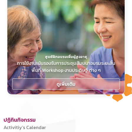
ศูนย์ฝึกอบรมเพื่อผู้สูงอายุ
การใช้งานเน้นรองรับการประชุมสัมมนาอบรมระยะสั้น
พื้นที่ Workshop งานประดิษฐ์ ต่าง ๆ
ดูเพิ่มเติม
ปฏิทินกิจกรรม
Activitiy’s Calendar