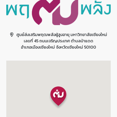
ศูนย์ส่งเสริมพฤฒพลังผู้สูงอายุ มหาวิทยาลัยเชียงใหม่
เลขที่ 45 ถนนเจริญประเทศ ตำบลป่าแดด
อำเภอเมืองเชียงใหม่ จังหวัดเชียงใหม่ 50100