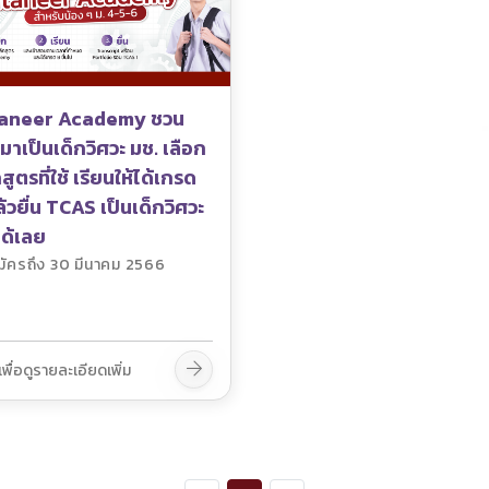
aneer Academy ชวน
มาเป็นเด็กวิศวะ มช. เลือก
สูตรที่ใช้ เรียนให้ได้เกรด
้วยื่น TCAS เป็นเด็กวิศวะ
ได้เลย
มัครถึง 30 มีนาคม 2566
เพื่อดูรายละเอียดเพิ่ม