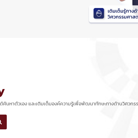
y
้ค้นหาตัวเอง และเติมเต็มองค์ความรู้เพื่อพัฒนาทักษะทางด้านวิศวกร