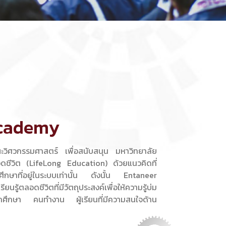
Academy
ณะวิศวกรรมศาสตร์ เพื่อสนับสนุน มหาวิทยาลัย
อดชีวิต (LifeLong Education) ด้วยแนวคิดที่
ักศึกษาที่อยู่ในระบบเท่านั้น ดังนั้น Entaneer
รู้ตลอดชีวิตที่มีวัตถุประสงค์เพื่อให้ความรู้บ่ม
กศึกษา คนทำงาน ผู้เรียนที่มีความสนใจด้าน