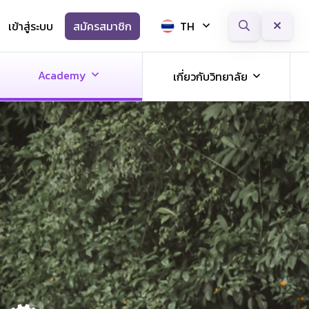
เข้าสู่ระบบ
สมัครสมาชิก
TH
Next
Academy
เกี่ยวกับวิทยาลัย