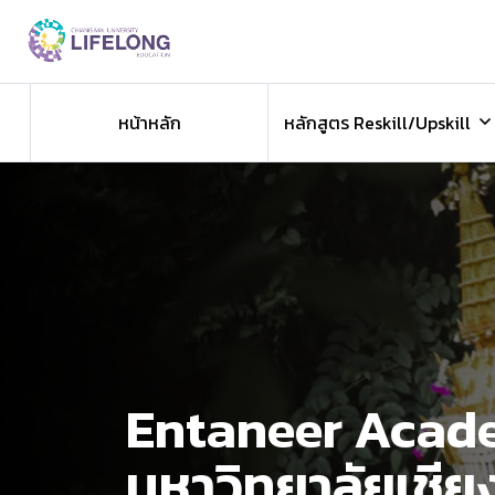
Previous
หน้าหลัก
หลักสูตร Reskill/Upskill
Entaneer Aca
มหาวิทยาลัยเชีย