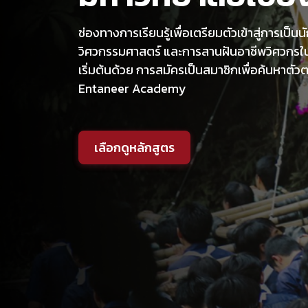
ช่องทางการเรียนรู้เพื่อเตรียมตัวเข้าสู่การเป็
วิศวกรรมศาสตร์ และการสานฝันอาชีพวิศวกร
เริ่มต้นด้วย การสมัครเป็นสมาชิกเพื่อค้นหาตั
Entaneer Academy
เลือกดูหลักสูตร