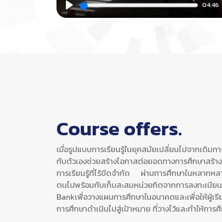
04:46
Play
Course offers.
เมื่อรูปแบบการเรียนรู้ในยุคสมัยเปลี่ยนไปจากเดิมการ
กับตัวเองช่วยสร้างโอกาสต่อยอดทางการศึกษาสร้าง
การเรียนรู้ที่ไร้ขีดจำกัด ผ่านการศึกษาในหลากหล
ตนไปพร้อมกับเก็บสะสมหน่วยกิตจากการลงทะเ
Bankเพื่อวางแผนการศึกษาในอนาคตและเพื่อให้ผู้เร
การศึกษาดำเนินไปสู่เป้าหมาย ที่วางไว้และทำให้การ