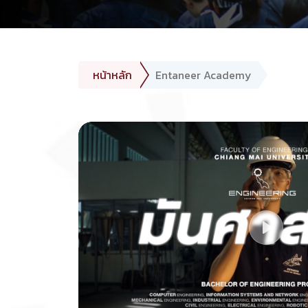
หน้าหลัก
Entaneer Academy
Play