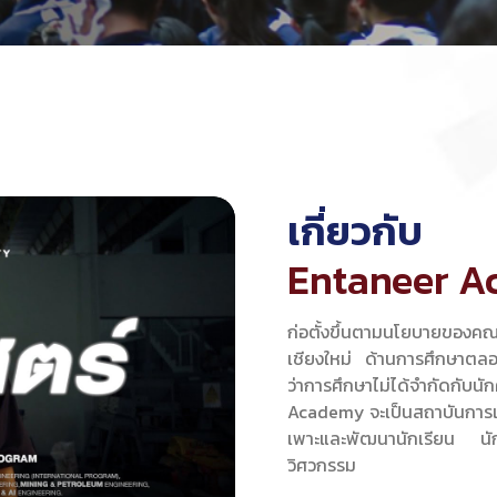
เกี่ยวกับ
Entaneer 
ก่อตั้งขึ้นตามนโยบายของค
เชียงใหม่ ด้านการศึกษาตล
ว่าการศึกษาไม่ได้จำกัดกับน
Academy จะเป็นสถาบันการเรียน
เพาะและพัฒนานักเรียน นั
วิศวกรรม