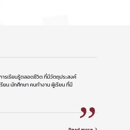
รียนรู้ตลอดชีวิต ที่มีวัตถุประสงค์
รียน นักศึกษา คนทำงาน ผู้เรียน ที่มี
”
Read more