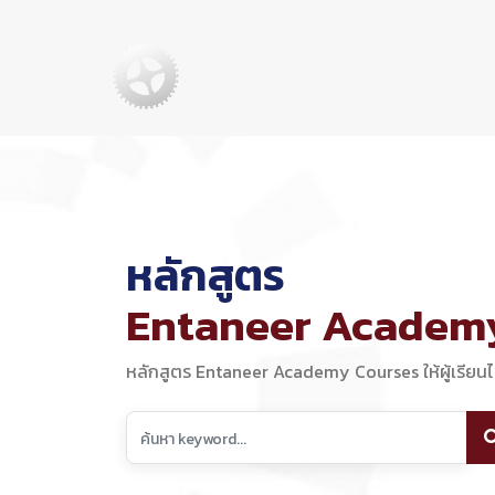
หลักสูตร
Entaneer Academ
หลักสูตร Entaneer Academy Courses ให้ผู้เรียนได