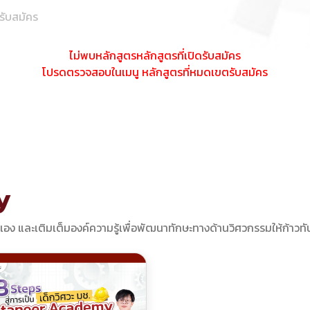
รับสมัคร
ไม่พบหลักสูตรหลักสูตรที่เปิดรับสมัคร
โปรดตรวจสอบในเมนู หลักสูตรที่หมดเขตรับสมัคร
y
เอง และเติมเต็มองค์ความรู้เพื่อพัฒนาทักษะทางด้านวิศวกรรมให้ก้าว