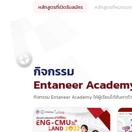
หลักสูตรที่เปิดรับสมัคร
หลักสูตรที่หมดเขต
กิจกรรม
Entaneer Academ
กิจกรรม Entaneer Academy ให้ผู้เรียนได้ค้นหาตัว