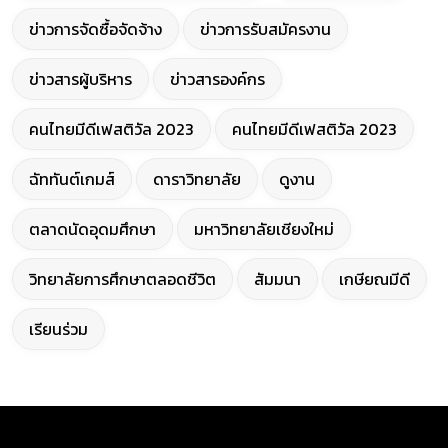
ข่าวการจัดซื้อจัดจ้าง
ข่าวการรับสมัครงาน
ข่าวสารผู้บริหาร
ข่าวสารองค์กร
คนไทยมีดีเฟสติวัล 2023
คนไทยมีดีเฟสติวัล 2023
ฉัททันต์เกมส์
ดาราวิทยาลัย
ดูงาน
ตลาดนัดอุดมศึกษา
มหาวิทยาลัยเชียงใหม่
วิทยาลัยการศึกษาตลอดชีวิต
สัมมนา
เกษียณมีดี
เรียนร่วม