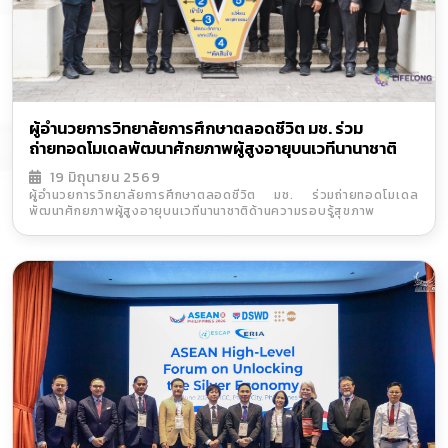
ผู้อำนวยการวิทยาลัยการศึกษาตลอดชีวิต มช. ร่วม
ถ่ายทอดโมเดลพัฒนาศักยภาพผู้สูงอายุบนเวทีนานาชาติ
ด้านความรอบรู้สุขภาพ
19 มิถุนายน 2569
ผู้อำนวยการวิทยาลัยการศึกษาตลอดชีวิต มช. ร่วมถ่ายทอดโมเดล
พัฒนาศักยภาพผู้สูงอายุบนเวทีนานาชาติด้านความรอบรู้สุขภาพ