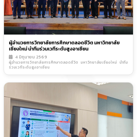
ผู้อำนวยการวิทยาลัยการศึกษาตลอดชีวิต มหาวิทยาลัย
เชียงใหม่ นำทีมร่วมเวทีระดับสูงอาเซียน
4 มิถุนายน 2569
ผู้อำนวยการวิทยาลัยการศึกษาตลอดชีวิต มหาวิทยาลัยเชียงใหม่ นำทีม
ร่วมเวทีระดับสูงอาเซียน