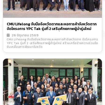
CMU Lifelong จับมือจังหวัดตากและหอการค้าจังหวัดตาก
จัดโครงการ YPC Tak รุ่นที่ 2 เสริมศักยภาพผู้นำรุ่นใหม่
สร้างเครือข่ายความร่วมมือขับเคลื่อนการพัฒนาจังหวัด
26 มิถุนายน 2569
CMU Lifelong จับมือจังหวัดตากและหอการค้าจังหวัดตาก จัดโครงการ
YPC Tak รุ่นที่ 2 เสริมศักยภาพผู้นำรุ่นใหม่ สร้างเครือข่ายความร่วมมือ
ขับเคลื่อนการพัฒนาจังหวัด