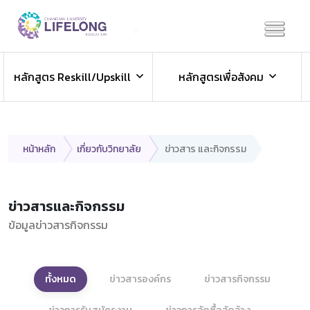
Previous
Next
ข่าวประชาสัมพันธ์
หลักสูตร Reskill/Upskill
หลักสูตรเพื่อสังคม
ข่าวสารองค์กร ข่าวสารกิจกรรม
หน้าหลัก
เกี่ยวกับวิทยาลัย
ข่าวสาร และกิจกรรม
ข่าวสารและกิจกรรม
ข้อมูลข่าวสารกิจกรรม
ทั้งหมด
ข่าวสารองค์กร
ข่าวสารกิจกรรม