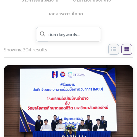
ข่าวการรับสมัครงาน
ข่าวการจัดซื้อจัดจ้าง
เอกสารดาวน์โหลด
Showing
304
results