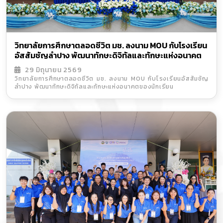
วิทยาลัยการศึกษาตลอดชีวิต มช. ลงนาม MOU กับโรงเรียน
อัสสัมชัญลำปาง พัฒนาทักษะดิจิทัลและทักษะแห่งอนาคต
ของนักเรียน
29 มิถุนายน 2569
วิทยาลัยการศึกษาตลอดชีวิต มช. ลงนาม MOU กับโรงเรียนอัสสัมชัญ
ลำปาง พัฒนาทักษะดิจิทัลและทักษะแห่งอนาคตของนักเรียน