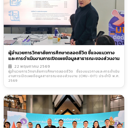
ผู้อำนวยการวิทยาลัยการศึกษาตลอดชีวิต ชี้แจงแนวทาง
และการดำเนินงานการเปิดเผยข้อมูลสาธารณะของส่วนงาน
(CMU-OIT) ประจำปี พ.ศ. 2569
22 พฤษภาคม 2569
ผู้อำนวยการวิทยาลัยการศึกษาตลอดชีวิต ชี้แจงแนวทางและการดำเนิน
งานการเปิดเผยข้อมูลสาธารณะของส่วนงาน (CMU-OIT) ประจำปี พ.ศ.
2569