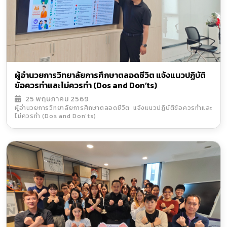
ผู้อำนวยการวิทยาลัยการศึกษาตลอดชีวิต แจ้งแนวปฏิบัติ
ข้อควรทำและไม่ควรทำ (Dos and Don’ts)
25 พฤษภาคม 2569
ผู้อำนวยการวิทยาลัยการศึกษาตลอดชีวิต แจ้งแนวปฏิบัติข้อควรทำและ
ไม่ควรทำ (Dos and Don’ts)