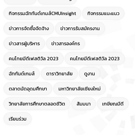
กิจกรรมฉัททันต์เกมส์CMUInsight
กิจกรรมแนะแนว
ข่าวการจัดซื้อจัดจ้าง
ข่าวการรับสมัครงาน
ข่าวสารผู้บริหาร
ข่าวสารองค์กร
คนไทยมีดีเฟสติวัล 2023
คนไทยมีดีเฟสติวัล 2023
ฉัททันต์เกมส์
ดาราวิทยาลัย
ดูงาน
ตลาดนัดอุดมศึกษา
มหาวิทยาลัยเชียงใหม่
วิทยาลัยการศึกษาตลอดชีวิต
สัมมนา
เกษียณมีดี
เรียนร่วม