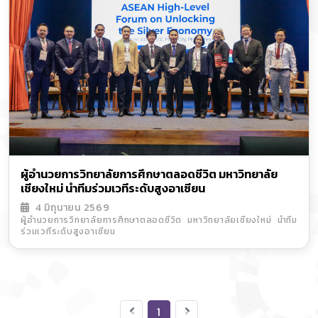
ผู้อำนวยการวิทยาลัยการศึกษาตลอดชีวิต มหาวิทยาลัย
เชียงใหม่ นำทีมร่วมเวทีระดับสูงอาเซียน
4 มิถุนายน 2569
ผู้อำนวยการวิทยาลัยการศึกษาตลอดชีวิต มหาวิทยาลัยเชียงใหม่ นำทีม
ร่วมเวทีระดับสูงอาเซียน
1