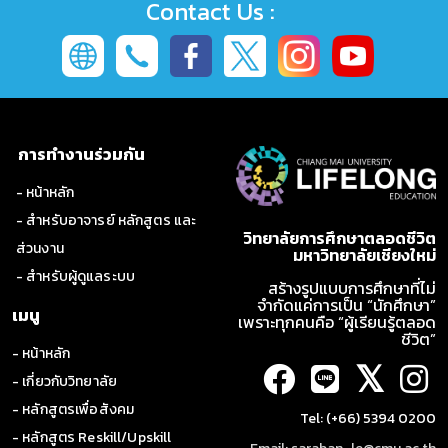
Contact Us :
การทำงานร่วมกัน
- หน้าหลัก
- สำหรับอาจารย์ หลักสูตร และ
วิทยาลัยการศึกษาตลอดชีวิต
ส่วนงาน
มหาวิทยาลัยเชียงใหม่
- สำหรับผู้ดูแลระบบ
สร้างรูปแบบการศึกษาที่ไม่
จำกัดแค่การเป็น “นักศึกษา”
เมนู
เพราะทุกคนคือ “ผู้เรียนรู้ตลอด
ชีวิต”
- หน้าหลัก
𝕏
- เกี่ยวกับวิทยาลัย
- หลักสูตรเพื่อสังคม
Tel: (+66) 5394 0200
- หลักสูตร Reskill/Upskill