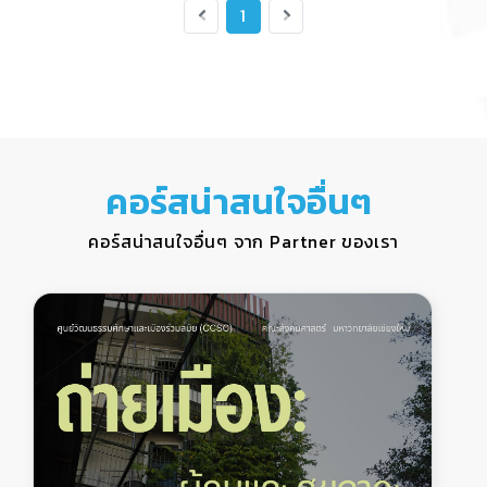
1
คอร์สน่าสนใจอื่นๆ
คอร์สน่าสนใจอื่นๆ จาก Partner ของเรา