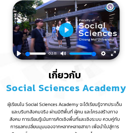
Play
02:11
Play
Mute
Settings
Enter
fullscre
เกี่ยวกับ
Social Sciences Academy
ผู้เรียนใน Social Sciences Academy จะได้เรียนรู้จากประเด็น
และบริบทสังคมจริง ผ่านมิติพื้นที่ ผู้คน และโครงสร้างทาง
สังคม การเรียนรู้เน้นการคิดเชิงพื้นที่และเชิงระบบ ควบคู่กับ
การแลกเปลี่ยนมุมมองจากหลากหลายสาขา เพื่อนำไปสู่การ