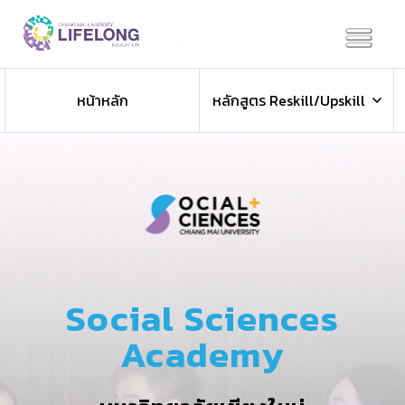
Previous
Next
หน้าหลัก
หลักสูตร Reskill/Upskill
Social Sciences
Academy