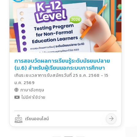
การสอบวัดผลการเรียนรู้ระดับมัธยมปลาย
(ม.6) สำหรับผู้เรียนนอกระบบการศึกษา
ทั่วไป 2569
เกินระยะเวลาการรับสมัครวันที่ 25 ธ.ค. 2568 - 15
ม.ค. 2569
ภาษาอังกฤษ
ไม่มีค่าใช้จ่าย
เรียนออนไลน์