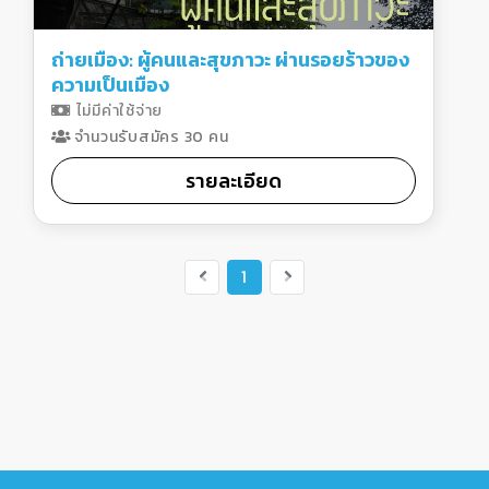
ถ่ายเมือง: ผู้คนและสุขภาวะ ผ่านรอยร้าวของ
ความเป็นเมือง
ไม่มีค่าใช้จ่าย
จำนวนรับสมัคร 30 คน
รายละเอียด
1