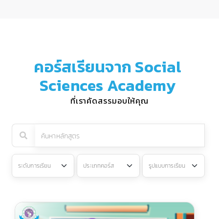
คอร์สเรียนจาก Social
Sciences Academy
ที่เราคัดสรรมอบให้คุณ