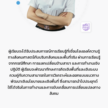
Course Offers.
ผู้เรียนจะได้รับประสบการณ์การเรียนรู้ที่เชื่อมโยงองค์ความรู้
ทางสังคมศาสตร์กับบริบทสังคมและพื้นที่จริง ผ่านการเรียนรู้
จากกรณีศึกษา การแลกเปลี่ยนข้ามสาขา และการทำงานเชิง
ปฏิบัติ ผู้เรียนจะพัฒนาทักษะการคิดเชิงพื้นที่และเชิงระบบ
ควบคู่กับความสามารถในการวิเคราะห์และออกแบบแนวทาง
พัฒนาเชิงนโยบายและเชิงพื้นที่ ซึ่งสามารถนำไปประยุกต์
ใช้ได้จริงในการทำงานและการขับเคลื่อนการเปลี่ยนแปลงทาง
สังคม