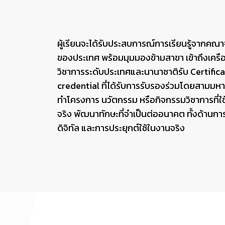
Course Offers.
ผู้เรียนจะได้รับประสบการณ์การเรียนรู้จากคณาจ
ของประเทศ พร้อมมุมมองข้ามสาขา เข้าถึงเครื
วิชาการระดับประเทศและนานาชาติรับ Certific
credential ที่ได้รับการรับรองร่วมโดยสามมหา
ทำโครงการ นวัตกรรม หรือกิจกรรมวิชาการที่ใช้
จริง พัฒนาทักษะที่จำเป็นต่ออนาคต ทั้งด้านการ
ดิจิทัล และการประยุกต์ใช้ในงานจริง