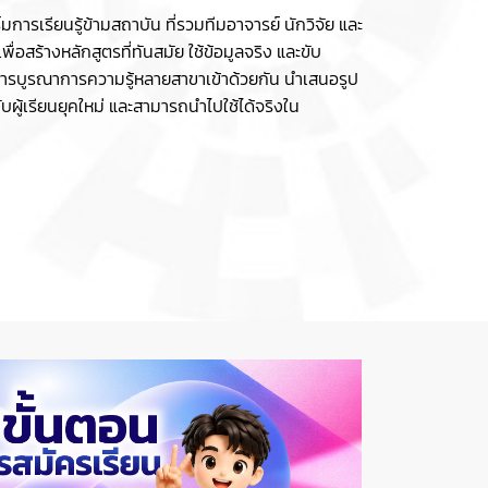
ารเรียนรู้ข้ามสถาบัน ที่รวมทีมอาจารย์ นักวิจัย และ
พื่อสร้างหลักสูตรที่ทันสมัย ใช้ข้อมูลจริง และขับ
อการบูรณาการความรู้หลายสาขาเข้าด้วยกัน นำเสนอรูป
กับผู้เรียนยุคใหม่ และสามารถนำไปใช้ได้จริงใน