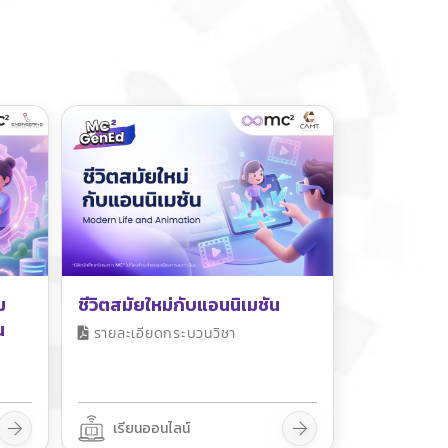
ม
ชีวิตสมัยใหม่กับแอนนิเมชัน
น
รายละเอียดกระบวนวิชา
เรียนออนไลน์