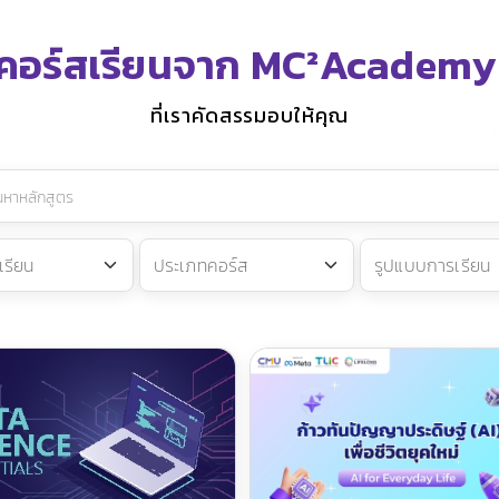
คอร์สเรียนจาก MC²Academy
ที่เราคัดสรรมอบให้คุณ