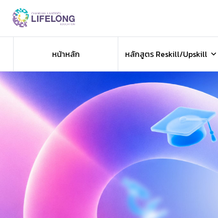
Previous
หน้าหลัก
หลักสูตร Reskill/Upskill