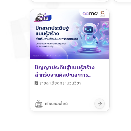
ปัญญาประดิษฐ์แบบรู้สร้าง
สำหรับงานศิลปะและการ
ออกแบบ
รายละเอียดกระบวนวิชา
เรียนออนไลน์