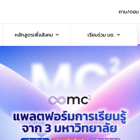
ถาม/ตอบ
หลักสูตรเพื่อสังคม
เรียนร่วม มช.