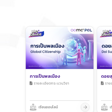
การเป็นพลเมือง
ดอยส
รายละเอียดกระบวนวิชา
รายล
เรียนออนไลน์
เ