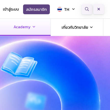
เข้าสู่ระบบ
สมัครสมาชิก
TH
Next
Academy
เกี่ยวกับวิทยาลัย