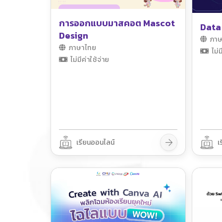
การออกแบบมาสคอต Mascot
Data
Design
ภาษ
ภาษาไทย
ไม่ม
ไม่มีค่าใช้จ่าย
เรียนออนไลน์
เ