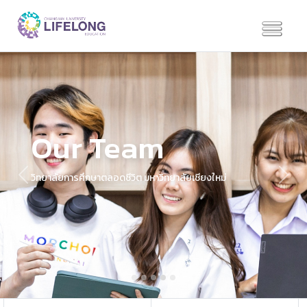
Our Team
วิทยาลัยการศึกษาตลอดชีวิต มหาวิทยาลัยเชียงใหม่
Previous
Next