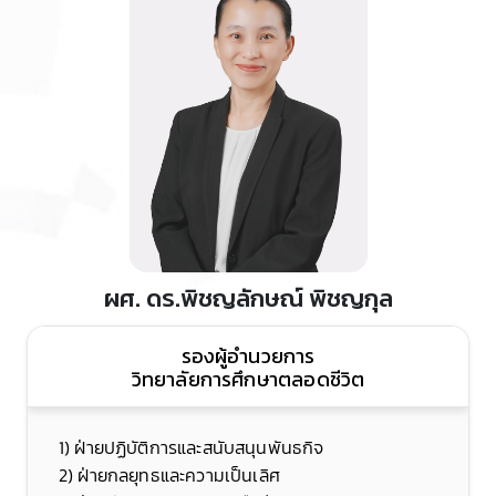
ผศ. ดร.พิชญลักษณ์ พิชญกุล
รองผู้อำนวยการ
วิทยาลัยการศึกษาตลอดชีวิต
1) ฝ่ายปฏิบัติการและสนับสนุนพันธกิจ
2) ฝ่ายกลยุทธและความเป็นเลิศ