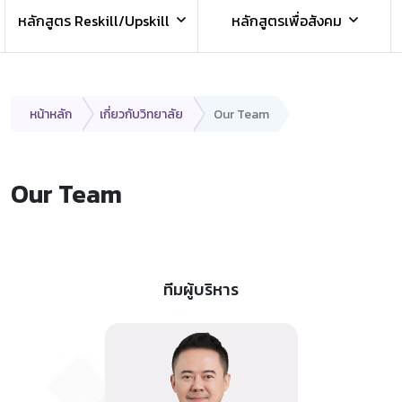
หลักสูตร Reskill/Upskill
หลักสูตรเพื่อสังคม
หน้าหลัก
เกี่ยวกับวิทยาลัย
Our Team
Our Team
ทีมผู้บริหาร