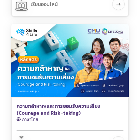
เรียนออนไลน์
ความกล้าหาญและการยอมรับความเสี่ยง
(Courage and Risk-taking)
ภาษาไทย