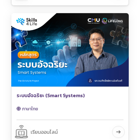
ระบบอัจฉริยะ (Smart Systems)
ภาษาไทย
เรียนออนไลน์