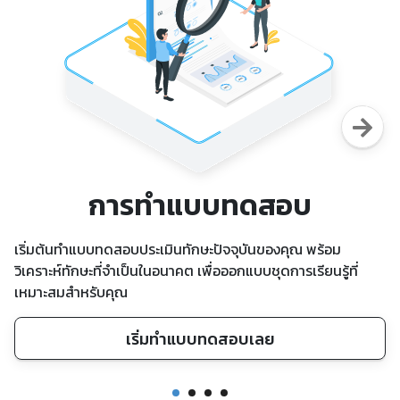
การทำแบบทดสอบ
เริ่มต้นทำแบบทดสอบประเมินทักษะปัจจุบันของคุณ พร้อม
วิเคราะห์ทักษะที่จำเป็นในอนาคต เพื่อออกแบบชุดการเรียนรู้ที่
เหมาะสมสำหรับคุณ
เริ่มทำแบบทดสอบเลย