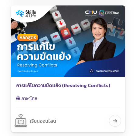
การแก้ไขความขัดแย้ง (Resolving Conflicts)
ภาษาไทย
เรียนออนไลน์