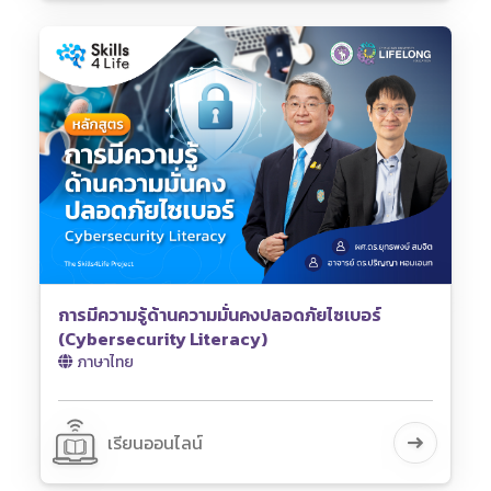
การมีความรู้ด้านความมั่นคงปลอดภัยไซเบอร์
(Cybersecurity Literacy)
ภาษาไทย
เรียนออนไลน์