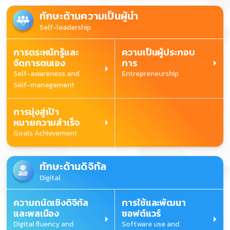
ทักษะด้านความเป็นผู้นำ
Self-leadership
การตระหนักรู้และ
ความเป็นผู้ประกอบ
จัดการตนเอง
การ
Self-awareness and
Entrepreneurship
Self-management
การมุ่งสู่เป้า
หมายความสำเร็จ
Goals Achievement
ทักษะด้านดิจิทัล
Digital
ความถนัดเชิงดิจิทัล
การใช้และพัฒนา
และพลเมือง
ซอฟต์แวร์
Digital fluency and
Software use and