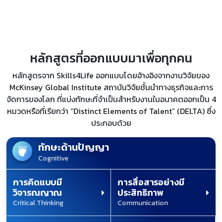
หลักสูตรที่ออกแบบมาเพื่อทุกคน
หลักสูตรจาก Skills4Life ออกแบบโดยอ้างอิงจากงานวิจัยของ
McKinsey Global Institute สถาบันวิจัยชั้นนำทางธุรกิจและการ
จัดการของโลก ที่แบ่งทักษะที่จำเป็นสำหรับงานในอนาคตออกเป็น 4
หมวดหรือที่เรียกว่า “Distinct Elements of Talent” (DELTA) ซึ่ง
ประกอบด้วย
ทักษะด้านปัญญา
Cognitive
การคิดแบบมี
การสื่อสารอย่างมี
วิจารณญาณ
ประสิทธิภาพ
Critical Thinking
Communication