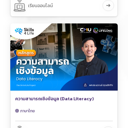
เรียนออนไลน์
ความสามารถเชิงข้อมูล (Data Literacy)
ภาษาไทย