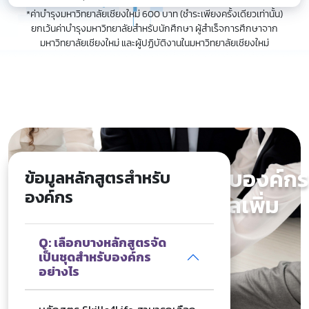
*ค่าบำรุงมหาวิทยาลัยเชียงใหม่ 600 บาท (ชำระเพียงครั้งเดียวเท่านั้น)
ยกเว้นค่าบำรุงมหาวิทยาลัยสำหรับนักศึกษา ผู้สำเร็จการศึกษาจาก
มหาวิทยาลัยเชียงใหม่ และผู้ปฏิบัติงานในมหาวิทยาลัยเชียงใหม่
สนใจหลักสูตรสำหรับองค์กร
ข้อมูลหลักสูตรสำหรับ
องค์กร
ติดต่อสอบถามข้อมูลเพิ่ม
เติม
Q: เลือกบางหลักสูตรจัด
เป็นชุดสำหรับองค์กร
อย่างไร
ติดต่อเรา