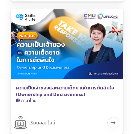
ความเป็นเจ้าของและความเด็ดขาดในการตัดสินใจ
(Ownership and Decisiveness)
ภาษาไทย
เรียนออนไลน์