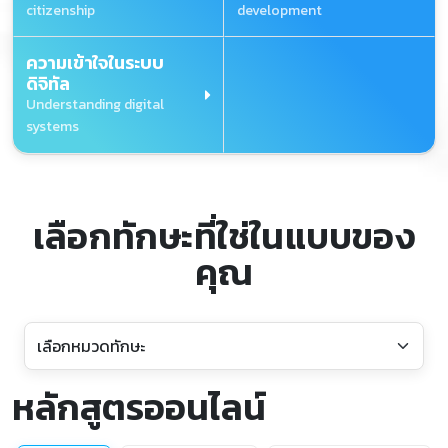
citizenship
development
ความเข้าใจในระบบ
ดิจิทัล
Understanding digital
systems
เลือกทักษะที่ใช่ในแบบของ
คุณ
หลักสูตรออนไลน์