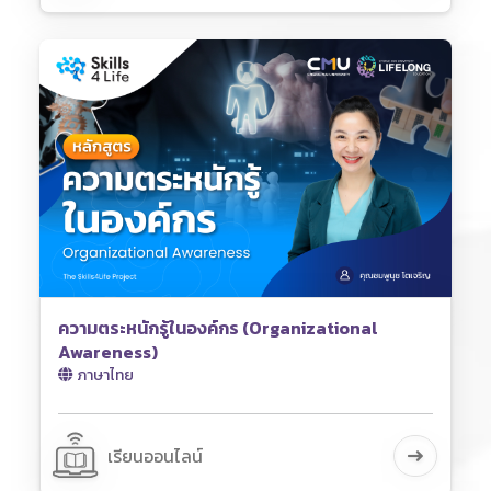
ความตระหนักรู้ในองค์กร (Organizational
Awareness)
ภาษาไทย
เรียนออนไลน์