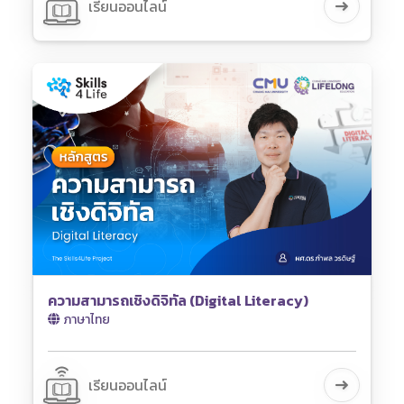
เรียนออนไลน์
ความสามารถเชิงดิจิทัล (Digital Literacy)
ภาษาไทย
เรียนออนไลน์