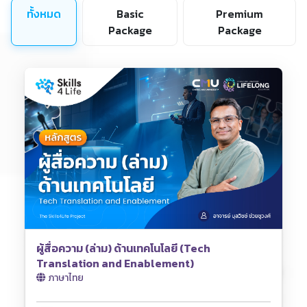
ทั้งหมด
Basic
Premium
Package
Package
ผู้สื่อความ (ล่าม) ด้านเทคโนโลยี (Tech
Translation and Enablement)
ภาษาไทย