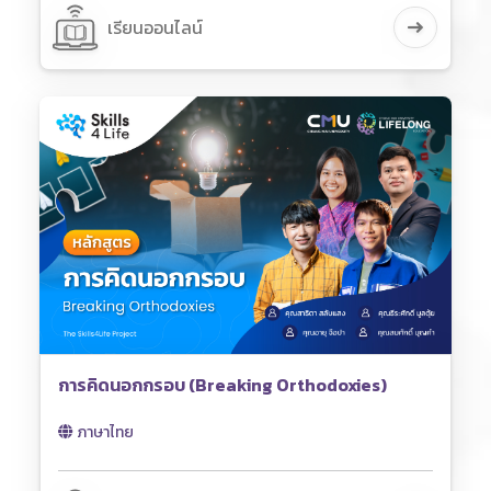
เรียนออนไลน์
การคิดนอกกรอบ (Breaking Orthodoxies)
ภาษาไทย