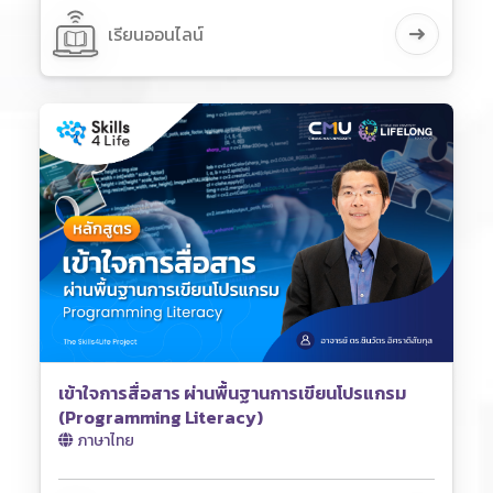
เรียนออนไลน์
เข้าใจการสื่อสาร ผ่านพื้นฐานการเขียนโปรแกรม
(Programming Literacy)
ภาษาไทย