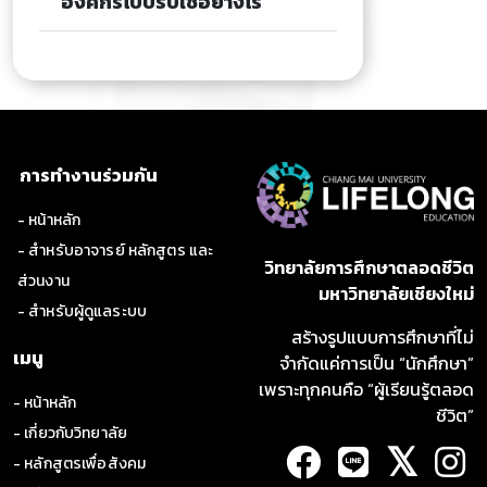
องค์กรไปปรับใช้อย่างไร
การทำงานร่วมกัน
- หน้าหลัก
- สำหรับอาจารย์ หลักสูตร และ
วิทยาลัยการศึกษาตลอดชีวิต
ส่วนงาน
มหาวิทยาลัยเชียงใหม่
- สำหรับผู้ดูแลระบบ
สร้างรูปแบบการศึกษาที่ไม่
เมนู
จำกัดแค่การเป็น “นักศึกษา”
เพราะทุกคนคือ “ผู้เรียนรู้ตลอด
- หน้าหลัก
ชีวิต”
- เกี่ยวกับวิทยาลัย
𝕏
- หลักสูตรเพื่อสังคม