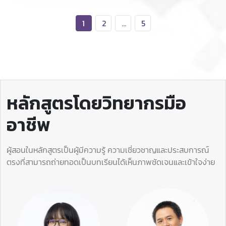
1
2
...
5
หลักสูตรโดยวิทยากรมือ
อาชีพ
ผู้สอนในหลักสูตรเป็นผู้มีความรู้ ความเชี่ยวชาญและประสบการณ์
ตรงที่สามารถถ่ายทอดเป็นบทเรียนได้เห็นภาพชัดเจนและเข้าใจง่าย