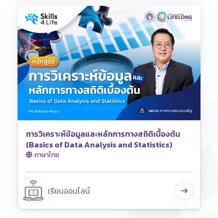
การวิเคราะห์ข้อมูลและหลักการทางสถิติเบื้องต้น
(Basics of Data Analysis and Statistics)
ภาษาไทย
เรียนออนไลน์