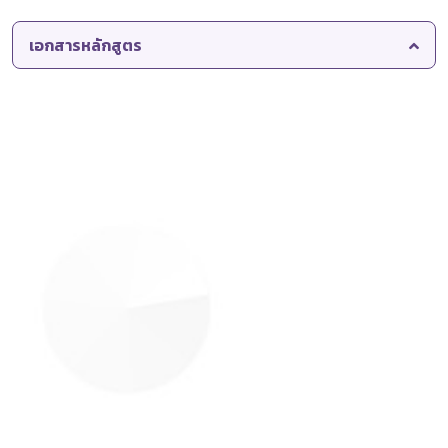
เอกสารหลักสูตร