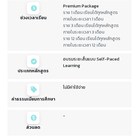
Premium Package
ราย 1 เดือน เรียนได้ทุกหลักสูตร
ช่วงเวลาเรียน
ภายในระยะเวลา 1 เดือน
ราย 3 เดือน เรียนได้ทุกหลักสูตร
ภายในระยะเวลา 3 เดือน
ราย 12 เดือน เรียนได้ทุกหลักสูตร
ภายในระยะเวลา 12 เดือน
อบรมระยะสั้นแบบ Self-Paced
Learning
ประเภทหลักสูตร
ไม่มีค่าใช้จ่าย
ค่าธรรมเนียมการศึกษา
-
ส่วนลด