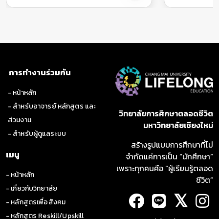
การทำงานร่วมกัน
- หน้าหลัก
- สำหรับอาจารย์ หลักสูตร และ
วิทยาลัยการศึกษาตลอดชีวิต
ส่วนงาน
มหาวิทยาลัยเชียงใหม่
- สำหรับผู้ดูแลระบบ
สร้างรูปแบบการศึกษาที่ไม่
เมนู
จำกัดแค่การเป็น “นักศึกษา”
เพราะทุกคนคือ “ผู้เรียนรู้ตลอด
- หน้าหลัก
ชีวิต”
- เกี่ยวกับวิทยาลัย
𝕏
- หลักสูตรเพื่อสังคม
- หลักสูตร Reskill/Upskill