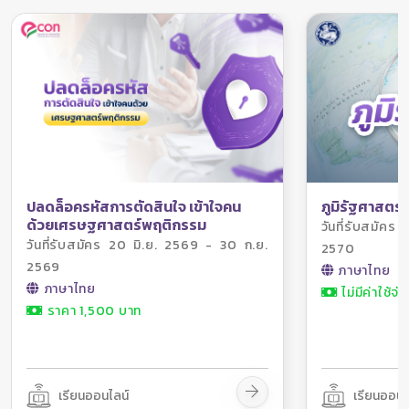
ภูมิรัฐศาสตร์
ปลดล็อครหัสการตัดสินใจ เข้าใจคน
ด้วยเศรษฐศาสตร์พฤติกรรม
วันที่รับสมัค
วันที่รับสมัคร 20 มิ.ย. 2569 - 30 ก.ย.
2570
2569
ภาษาไทย
ภาษาไทย
ไม่มีค่าใช้จ่า
ราคา 1,500 บาท
เรียนออนไลน์
เรียนออนไ