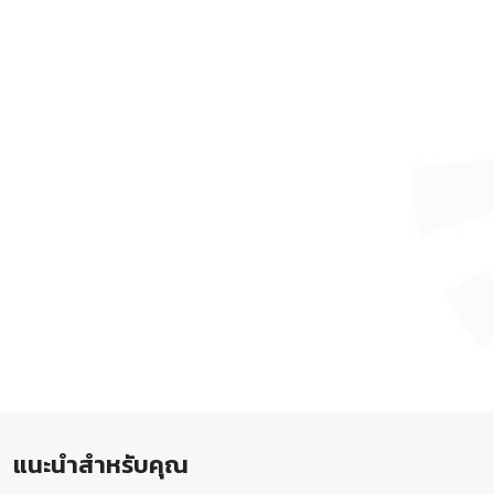
แนะนำสำหรับคุณ