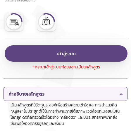
มหาวิทยาลัยเชียงใหม่
เข้าสู่ระบบ
* กรุณาเข้าสู่ระบบก่อนลงทะเบียนหลักสูตร
คำอธิบายหลักสูตร
เป็นหลักสูตรที่มีวัตถุประสงค์เพื่อสร้างความเข้าใจ และการนำแนวคิด
“Agile” ไปประยุกต์ใช้ในการทำงานภายใต้สภาพแวดล้อมที่เปลี่ยนไปใน
โลกยุค ดิจิทัลที่รวดเร็วได้อย่าง “คล่องตัว” และมีประสิทธิภาพมากยิ่ง
ขึ้นเพื่อให้องค์กรอยู่รอดและยั่งยืน