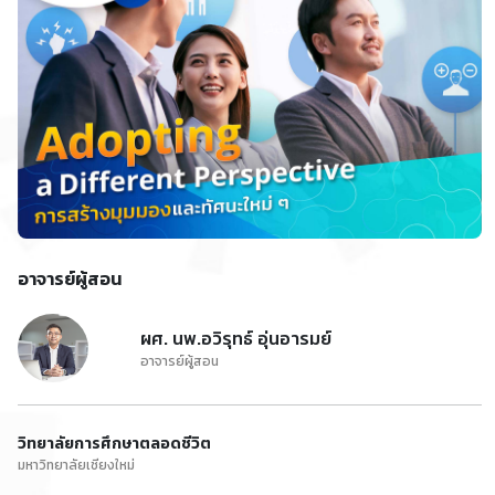
อาจารย์ผู้สอน
ผศ. นพ.อวิรุทธ์ อุ่นอารมย์
อาจารย์ผู้สอน
วิทยาลัยการศึกษาตลอดชีวิต
มหาวิทยาลัยเชียงใหม่