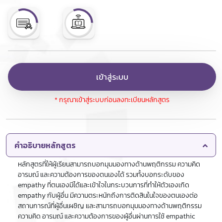
เข้าสู่ระบบ
* กรุณาเข้าสู่ระบบก่อนลงทะเบียนหลักสูตร
คำอธิบายหลักสูตร
หลักสูตรที่ให้ผู้เรียนสามารถบอกมุมมองทางด้านพฤติกรรม ความคิด
อารมณ์ และความต้องการของตนเองได้ รวมทั้งบอกระดับของ
empathy ที่ตนเองมีได้และเข้าใจในกระบวนการที่ทำให้ตัวเองเกิด
empathy กับผู้อื่น มีความตระหนักถึงการติดสินในใจของตนเองต่อ
สถานการณ์ที่ผู้อื่นเผชิญ และสามารถบอกมุมมองทางด้านพฤติกรรม
ความคิด อารมณ์ และความต้องการของผู้อื่นผ่านการใช้ empathic