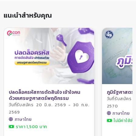
แนะนำสำหรับคุณ
ภูมิรัฐศาสตร์
ปลดล็อครหัสการตัดสินใจ เข้าใจคน
ด้วยเศรษฐศาสตร์พฤติกรรม
วันที่รับสมัค
วันที่รับสมัคร 20 มิ.ย. 2569 - 30 ก.ย.
2570
2569
ภาษาไทย
ภาษาไทย
ไม่มีค่าใช้จ่า
ราคา 1,500 บาท