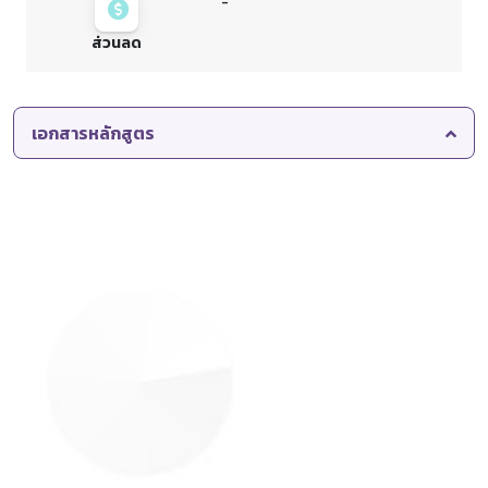
-
ส่วนลด
เอกสารหลักสูตร