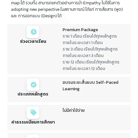
map ได้ รวมทั้ง สามารถยกตัวอย่างการนำ Empathy ไปใช้ในการ
adopting new perspective ในสถานการณ์ ได้แก่ การสื่อสาร (พูด)
และ การออกแบบ (Design) ได้
Premium Package
ราย 1 เดือน เรียนได้ทุกหลักสูตร
ช่วงเวลาเรียน
ภายในระยะเวลา 1 เดือน
ราย 3 เดือน เรียนได้ทุกหลักสูตร
ภายในระยะเวลา 3 เดือน
ราย 12 เดือน เรียนได้ทุกหลักสูตร
ภายในระยะเวลา 12 เดือน
อบรมระยะสั้นแบบ Self-Paced
Learning
ประเภทหลักสูตร
ไม่มีค่าใช้จ่าย
ค่าธรรมเนียมการศึกษา