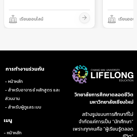
เรียนออนไลน์
เรียนออนไ
การทำงานร่วมกัน
- หน้าหลัก
- สำหรับอาจารย์ หลักสูตร และ
วิทยาลัยการศึกษาตลอดชีวิต
ส่วนงาน
มหาวิทยาลัยเชียงใหม่
- สำหรับผู้ดูแลระบบ
สร้างรูปแบบการศึกษาที่ไม่
เมนู
จำกัดแค่การเป็น “นักศึกษา”
เพราะทุกคนคือ “ผู้เรียนรู้ตลอด
- หน้าหลัก
ชีวิต”