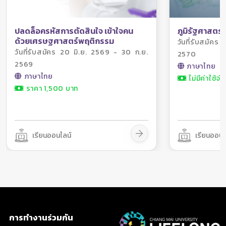
ภูมิรัฐศาสตร์
ปลดล็อครหัสการตัดสินใจ เข้าใจคน
ด้วยเศรษฐศาสตร์พฤติกรรม
วันที่รับสมัค
วันที่รับสมัคร 20 มิ.ย. 2569 - 30 ก.ย.
2570
2569
ภาษาไทย
ภาษาไทย
ไม่มีค่าใช้จ่า
ราคา 1,500 บาท
เรียนออนไลน์
เรียนออนไ
การทำงานร่วมกัน