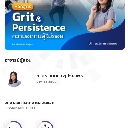
อาจารย์ผู้สอน
อ. ดร.นันทกา สุปรียาพร
อาจารย์ผู้สอน
วิทยาลัยการศึกษาตลอดชีวิต
มหาวิทยาลัยเชียงใหม่