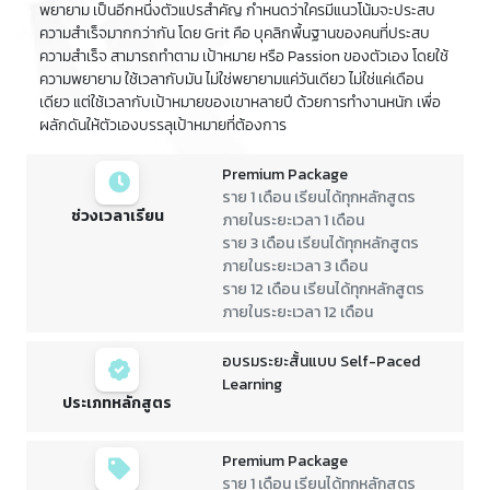
พยายาม เป็นอีกหนึ่งตัวแปรสำคัญ กำหนดว่าใครมีแนวโน้มจะประสบ
ความสำเร็จมากกว่ากัน โดย Grit คือ บุคลิกพื้นฐานของคนที่ประสบ
ความสำเร็จ สามารถทำตาม เป้าหมาย หรือ Passion ของตัวเอง โดยใช้
ความพยายาม ใช้เวลากับมัน ไม่ใช่พยายามแค่วันเดียว ไม่ใช่แค่เดือน
เดียว แต่ใช้เวลากับเป้าหมายของเขาหลายปี ด้วยการทำงานหนัก เพื่อ
ผลักดันให้ตัวเองบรรลุเป้าหมายที่ต้องการ
Premium Package
ราย 1 เดือน เรียนได้ทุกหลักสูตร
ช่วงเวลาเรียน
ภายในระยะเวลา 1 เดือน
ราย 3 เดือน เรียนได้ทุกหลักสูตร
ภายในระยะเวลา 3 เดือน
ราย 12 เดือน เรียนได้ทุกหลักสูตร
ภายในระยะเวลา 12 เดือน
อบรมระยะสั้นแบบ Self-Paced
Learning
ประเภทหลักสูตร
Premium Package
ราย 1 เดือน เรียนได้ทุกหลักสูตร