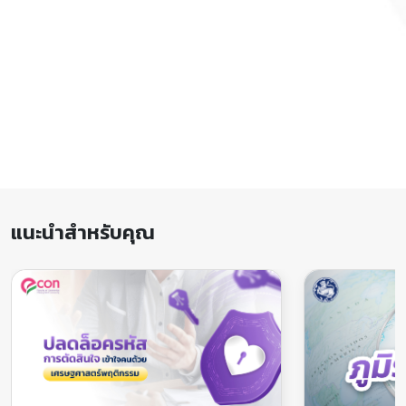
แนะนำสำหรับคุณ