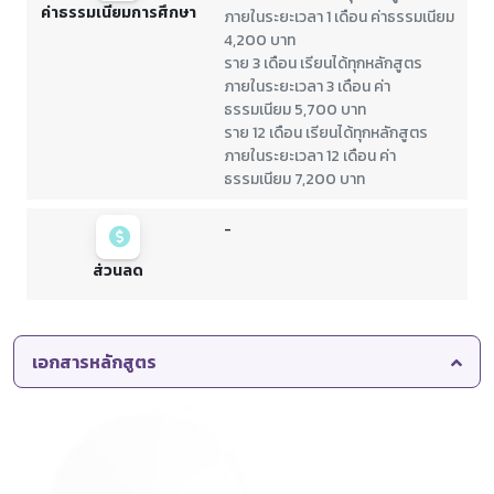
ค่าธรรมเนียมการศึกษา
ภายในระยะเวลา 1 เดือน ค่าธรรมเนียม
4,200 บาท
ราย 3 เดือน เรียนได้ทุกหลักสูตร
ภายในระยะเวลา 3 เดือน ค่า
ธรรมเนียม 5,700 บาท
ราย 12 เดือน เรียนได้ทุกหลักสูตร
ภายในระยะเวลา 12 เดือน ค่า
ธรรมเนียม 7,200 บาท
-
ส่วนลด
เอกสารหลักสูตร