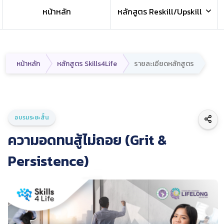
หน้าหลัก
หลักสูตร Reskill/Upskill
หน้าหลัก
หลักสูตร Skills4Life
รายละเอียดหลักสูตร
อบรมระยะสั้น
ความอดทนสู้ไม่ถอย (Grit &
Persistence)