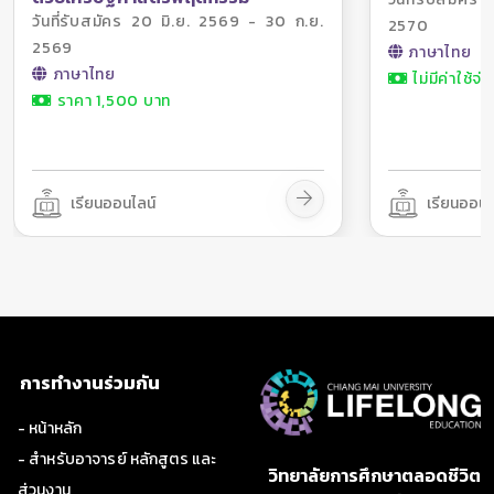
วันที่รับสมัคร 20 มิ.ย. 2569 - 30 ก.ย.
2570
2569
ภาษาไทย
ภาษาไทย
ไม่มีค่าใช้จ่า
ราคา 1,500 บาท
เรียนออนไลน์
เรียนออนไ
การทำงานร่วมกัน
- หน้าหลัก
- สำหรับอาจารย์ หลักสูตร และ
วิทยาลัยการศึกษาตลอดชีวิต
ส่วนงาน