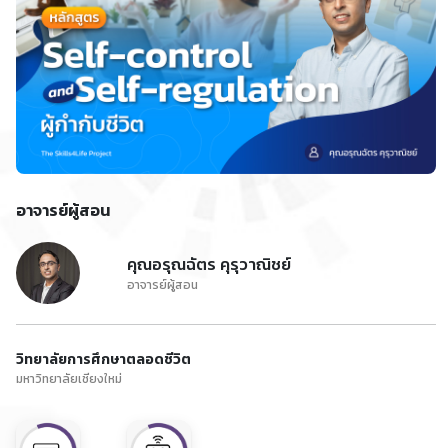
อาจารย์ผู้สอน
คุณอรุณฉัตร คุรุวาณิชย์
อาจารย์ผู้สอน
วิทยาลัยการศึกษาตลอดชีวิต
มหาวิทยาลัยเชียงใหม่