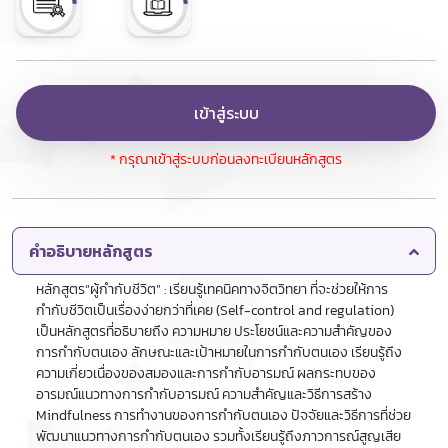
เข้าสู่ระบบ
* กรุณาเข้าสู่ระบบก่อนลงทะเบียนหลักสูตร
คำอธิบายหลักสูตร
หลักสูตร“ผู้กำกับชีวิต” : เรียนรู้เทคนิคทางจิตวิทยา ที่จะช่วยให้การ
กำกับชีวิตเป็นเรื่องง่ายกว่าที่เคย (Self-control and regulation)
เป็นหลักสูตรที่อธิบายถึง ความหมาย ประโยชน์และความสำคัญของ
การกำกับตนเอง ลักษณะและเป้าหมายในการกำกับตนเอง เรียนรู้ถึง
ความเกี่ยวเนื่องของสมองและการกำกับอารมณ์ ผลกระทบของ
อารมณ์แนวทางการกำกับอารมณ์ ความสำคัญและวิธีการสร้าง
Mindfulness การทำงานของการกำกับตนเอง ปัจจัยและวิธีการที่ช่วย
พัฒนาแนวทางการกำกับตนเอง รวมทั้งเรียนรู้ถึงภาวการณ์สูญเสีย