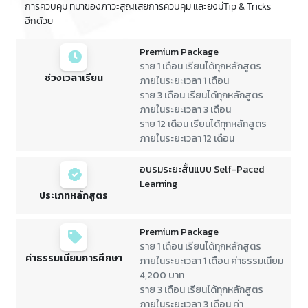
การควบคุม ที่มาของภาวะสูญเสียการควบคุม และยังมีTip & Tricks
อีกด้วย
Premium Package
ราย 1 เดือน เรียนได้ทุกหลักสูตร
ช่วงเวลาเรียน
ภายในระยะเวลา 1 เดือน
ราย 3 เดือน เรียนได้ทุกหลักสูตร
ภายในระยะเวลา 3 เดือน
ราย 12 เดือน เรียนได้ทุกหลักสูตร
ภายในระยะเวลา 12 เดือน
อบรมระยะสั้นแบบ Self-Paced
Learning
ประเภทหลักสูตร
Premium Package
ราย 1 เดือน เรียนได้ทุกหลักสูตร
ค่าธรรมเนียมการศึกษา
ภายในระยะเวลา 1 เดือน ค่าธรรมเนียม
4,200 บาท
ราย 3 เดือน เรียนได้ทุกหลักสูตร
ภายในระยะเวลา 3 เดือน ค่า