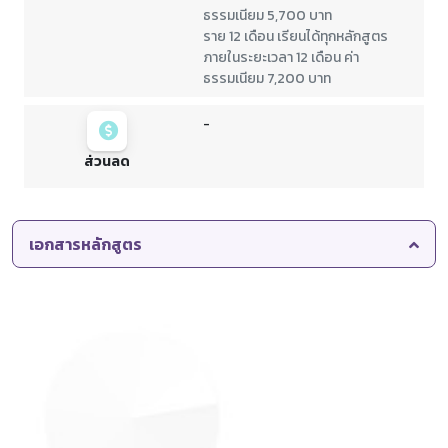
ธรรมเนียม 5,700 บาท
ราย 12 เดือน เรียนได้ทุกหลักสูตร
ภายในระยะเวลา 12 เดือน ค่า
ธรรมเนียม 7,200 บาท
-
ส่วนลด
เอกสารหลักสูตร