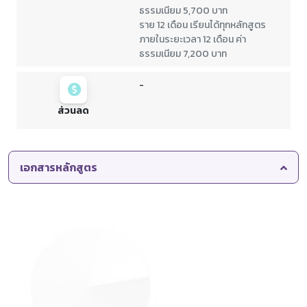
ธรรมเนียม 5,700 บาท
ราย 12 เดือน เรียนได้ทุกหลักสูตร
ภายในระยะเวลา 12 เดือน ค่า
ธรรมเนียม 7,200 บาท
-
ส่วนลด
เอกสารหลักสูตร