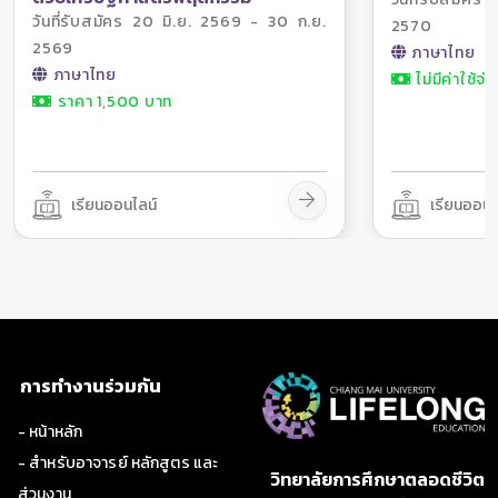
วันที่รับสมัคร 20 มิ.ย. 2569 - 30 ก.ย.
2570
2569
ภาษาไทย
ภาษาไทย
ไม่มีค่าใช้จ่า
ราคา 1,500 บาท
เรียนออนไลน์
เรียนออนไ
การทำงานร่วมกัน
- หน้าหลัก
- สำหรับอาจารย์ หลักสูตร และ
วิทยาลัยการศึกษาตลอดชีวิต
ส่วนงาน