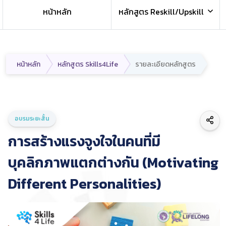
หน้าหลัก
หลักสูตร Reskill/Upskill
หน้าหลัก
หลักสูตร Skills4Life
รายละเอียดหลักสูตร
อบรมระยะสั้น
การสร้างแรงจูงใจในคนที่มี
บุคลิกภาพแตกต่างกัน (Motivating
Different Personalities)