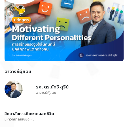
อาจารย์ผู้สอน
รศ. ดร.นัทธี สุรีย์
อาจารย์ผู้สอน
วิทยาลัยการศึกษาตลอดชีวิต
มหาวิทยาลัยเชียงใหม่