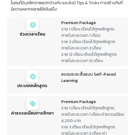
ในคนที่มีบุคลิกภาพแตกต่างกัน และยังมี Tips & Tricks การสร้างทีมที่
มีความหลากหลายให้เข้มแข็ง
Premium Package
ราย 1 เดือน เรียนได้ทุกหลักสูตร
ช่วงเวลาเรียน
ภายในระยะเวลา 1 เดือน
ราย 3 เดือน เรียนได้ทุกหลักสูตร
ภายในระยะเวลา 3 เดือน
ราย 12 เดือน เรียนได้ทุกหลักสูตร
ภายในระยะเวลา 12 เดือน
อบรมระยะสั้นแบบ Self-Paced
Learning
ประเภทหลักสูตร
Premium Package
ราย 1 เดือน เรียนได้ทุกหลักสูตร
ค่าธรรมเนียมการศึกษา
ภายในระยะเวลา 1 เดือน ค่าธรรมเนียม
4,200 บาท
ราย 3 เดือน เรียนได้ทุกหลักสูตร
ภายในระยะเวลา 3 เดือน ค่า