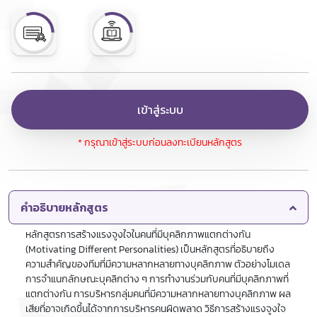
เข้าสู่ระบบ
* กรุณาเข้าสู่ระบบก่อนลงทะเบียนหลักสูตร
คำอธิบายหลักสูตร
หลักสูตรการสร้างแรงจูงใจในคนที่มีบุคลิกภาพแตกต่างกัน
(Motivating Different Personalities) เป็นหลักสูตรที่อธิบายถึง
ความสำคัญของทีมที่มีความหลากหลายทางบุคลิกภาพ ตัวอย่างโมเดล
การจำแนกลักษณะบุคลิกต่าง ๆ การทำงานร่วมกับคนที่มีบุคลิกภาพที่
แตกต่างกัน การบริหารกลุ่มคนที่มีความหลากหลายทางบุคลิกภาพ ผล
เสียที่อาจเกิดขึ้นได้จากการบริหารคนผิดพลาด วิธีการสร้างแรงจูงใจ