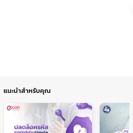
แนะนำสำหรับคุณ