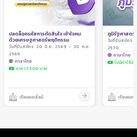
ภูมิรัฐศาสตร์
ปลดล็อครหัสการตัดสินใจ เข้าใจคน
ด้วยเศรษฐศาสตร์พฤติกรรม
วันที่รับสมัค
วันที่รับสมัคร 20 มิ.ย. 2569 - 30 ก.ย.
2570
2569
ภาษาไทย
ภาษาไทย
ไม่มีค่าใช้จ่า
ราคา 1,500 บาท
เรียนออนไลน์
เรียนออนไ