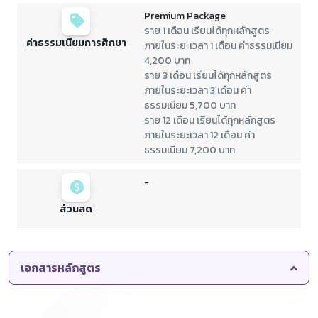
Premium Package
ราย 1 เดือน เรียนได้ทุกหลักสูตร
ค่าธรรมเนียมการศึกษา
ภายในระยะเวลา 1 เดือน ค่าธรรมเนียม
4,200 บาท
ราย 3 เดือน เรียนได้ทุกหลักสูตร
ภายในระยะเวลา 3 เดือน ค่า
ธรรมเนียม 5,700 บาท
ราย 12 เดือน เรียนได้ทุกหลักสูตร
ภายในระยะเวลา 12 เดือน ค่า
ธรรมเนียม 7,200 บาท
-
ส่วนลด
เอกสารหลักสูตร