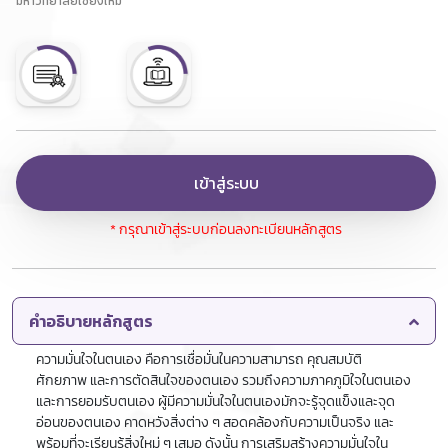
มหาวิทยาลัยเชียงใหม่
เข้าสู่ระบบ
* กรุณาเข้าสู่ระบบก่อนลงทะเบียนหลักสูตร
คำอธิบายหลักสูตร
ความมั่นใจในตนเอง คือการเชื่อมั่นในความสามารถ คุณสมบัติ
ศักยภาพ และการตัดสินใจของตนเอง รวมถึงความภาคภูมิใจในตนเอง
และการยอมรับตนเอง ผู้มีความมั่นใจในตนเองมักจะรู้จุดแข็งและจุด
อ่อนของตนเอง คาดหวังสิ่งต่าง ๆ สอดคล้องกับความเป็นจริง และ
พร้อมที่จะเรียนรู้สิ่งใหม่ ๆ เสมอ ดังนั้น การเสริมสร้างความมั่นใจใน