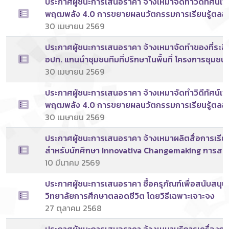
ประกาศผู้ชนะการเสนอราคา จ้างเหมาจัดทำวิดีทัศน์เพ
พฤฒพลัง 4.0 การขยายผลนวัตกรรมการเรียนรู้ตลอดชี
อายุแบบปรับใช้ได้ผ่านภาคีเครือข่ายในพื้นที่ จำนวน 1
30 เมษายน 2569
ประกาศผู้ชนะการเสนอราคา จ้างเหมาจัดทำของที่ระล
อปท. แกนนำชุมชนทีมที่ปรึกษาในพื้นที่ โครงการชุ
นวัตกรรมการเรียนรู้ตลอดชีวิตสู่การพัฒนาศักยภาพผู้
30 เมษายน 2569
เครือข่ายในพื้นที่ จำนวน 1 งาน โดยวิธีเฉพาะเจาะจง
ประกาศผู้ชนะการเสนอราคา จ้างเหมาจัดทำวิดีทัศน์เพ
พฤฒพลัง 4.0 การขยายผลนวัตกรรมการเรียนรู้ตลอดชี
อายุแบบปรับใช้ได้ผ่านภาคีเครือข่ายในพื้นที่ จำนวน 1
30 เมษายน 2569
ประกาศผู้ชนะการเสนอราคา จ้างเหมาผลิตสื่อการเรี
สำหรับนักศึกษา Innovativa Changemaking การสร้
เปลี่ยนแปลง โดยวิธีเฉพาะเจาะจง
10 มีนาคม 2569
ประกาศผู้ชนะการเสนอราคา ซื้อครุภัณฑ์เพื่อสนับสนุ
วิทยาลัยการศึกษาตลอดชีวิต โดยวิธีเฉพาะเจาะจง
27 ตุลาคม 2568