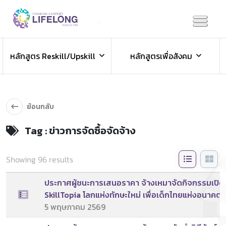
Previous
Next
ข่าวประชาสัมพันธ์
หลักสูตร Reskill/Upskill
หลักสูตรเพื่อสังคม
ข่าวสารองค์กร ข่าวสารกิจกรรม
ย้อนกลับ
Tag : ข่าวการจัดซื้อจัดจ้าง
Showing 96 results
ประกาศผู้ชนะการเสนอราคา จ้างเหมาจัดกิจกรรมเปิดห
SkillTopia โลกแห่งทักษะใหม่ เพื่อเด็กไทยแห่งอนาคต
5 พฤษภาคม 2569