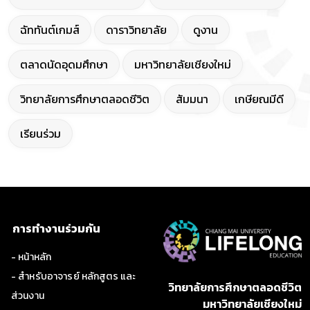
ฉัททันต์เกมส์
ดาราวิทยาลัย
ดูงาน
ตลาดนัดอุดมศึกษา
มหาวิทยาลัยเชียงใหม่
วิทยาลัยการศึกษาตลอดชีวิต
สัมมนา
เกษียณมีดี
เรียนร่วม
การทำงานร่วมกัน
- หน้าหลัก
- สำหรับอาจารย์ หลักสูตร และ
วิทยาลัยการศึกษาตลอดชีวิต
ส่วนงาน
มหาวิทยาลัยเชียงใหม่