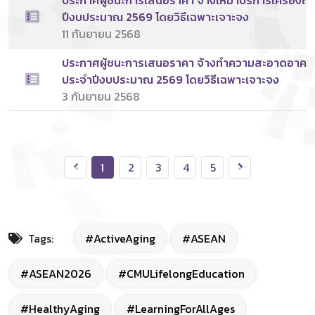
ประกาศผู้ชนะการเสนอราคา จ้างเหมาบริการเครื่องถ่
ปีงบประมาณ 2569 โดยวิธีเฉพาะเจาะจง
11 กันยายน 2568
ประกาศผู้ชนะการเสนอราคา จ้างทำความสะอาดอาคาร
ประจำปีงบประมาณ 2569 โดยวิธีเฉพาะเจาะจง
3 กันยายน 2568
1
2
3
4
5
Tags:
#ActiveAging
#ASEAN
#ASEAN2026
#CMULifelongEducation
#HealthyAging
#LearningForAllAges