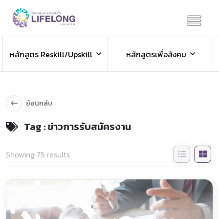
Previous
Next
ข่าวประชาสัมพันธ์
หลักสูตร Reskill/Upskill
หลักสูตรเพื่อสังคม
ข่าวสารองค์กร ข่าวสารกิจกรรม
ย้อนกลับ
Tag : ข่าวการรับสมัครงาน
Showing 75 results