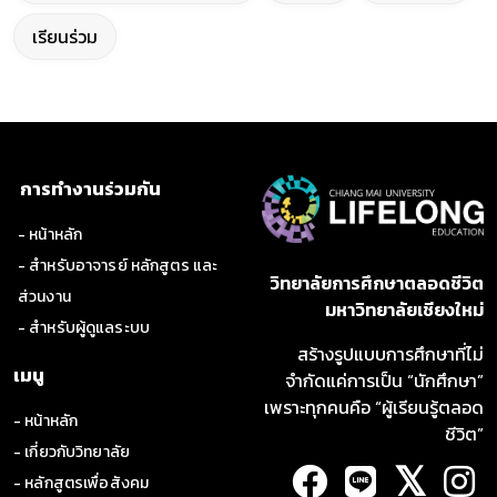
เรียนร่วม
การทำงานร่วมกัน
- หน้าหลัก
- สำหรับอาจารย์ หลักสูตร และ
วิทยาลัยการศึกษาตลอดชีวิต
ส่วนงาน
มหาวิทยาลัยเชียงใหม่
- สำหรับผู้ดูแลระบบ
สร้างรูปแบบการศึกษาที่ไม่
เมนู
จำกัดแค่การเป็น “นักศึกษา”
เพราะทุกคนคือ “ผู้เรียนรู้ตลอด
- หน้าหลัก
ชีวิต”
- เกี่ยวกับวิทยาลัย
𝕏
- หลักสูตรเพื่อสังคม