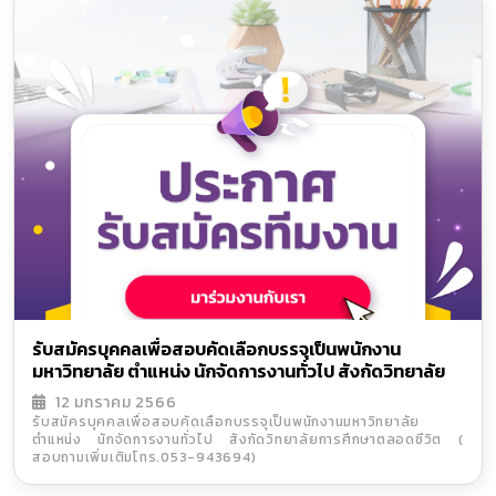
รับสมัครบุคคลเพื่อสอบคัดเลือกบรรจุเป็นพนักงาน
มหาวิทยาลัย ตำแหน่ง นักจัดการงานทั่วไป สังกัดวิทยาลัย
การศึกษาตลอดชีวิต ( สอบถามเพิ่มเติมโทร.053-943694)
12 มกราคม 2566
รับสมัครบุคคลเพื่อสอบคัดเลือกบรรจุเป็นพนักงานมหาวิทยาลัย
ตำแหน่ง นักจัดการงานทั่วไป สังกัดวิทยาลัยการศึกษาตลอดชีวิต (
สอบถามเพิ่มเติมโทร.053-943694)