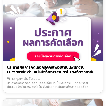
ประกาศผลการคัดเลือกบุคคลเพื่อเข้าเป็นพนักงาน
มหาวิทยาลัย ตำแหน่งนักจัดการงานทั่วไป สังกัดวิทยาลัย
การศึกษาตลอดชีวิต
13 กุมภาพันธ์ 2566
ประกาศผลการคัดเลือกบุคคลเพื่อเข้าเป็นพนักงานมหาวิทยาลัย
ตำแหน่งนักจัดการงานทั่วไป สังกัดวิทยาลัยการศึกษาตลอดชีวิต