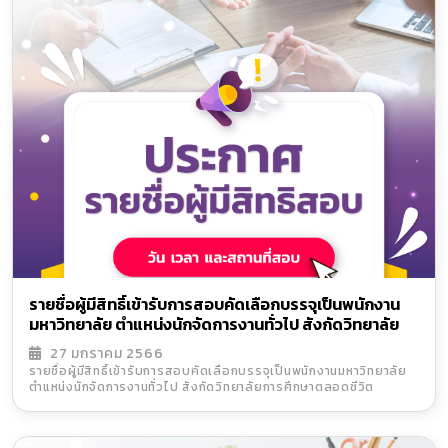
รายชื่อผู้มีสิทธิ์เข้ารับการสอบคัดเลือกบรรจุเป็นพนักงาน
มหาวิทยาลัย ตำแหน่งนักจัดการงานทั่วไป สังกัดวิทยาลัย
การศึกษาตลอดชีวิต
27 มกราคม 2566
รายชื่อผู้มีสิทธิ์เข้ารับการสอบคัดเลือกบรรจุเป็นพนักงานมหาวิทยาลัย
ตำแหน่งนักจัดการงานทั่วไป สังกัดวิทยาลัยการศึกษาตลอดชีวิต