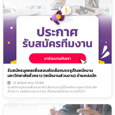
รับสมัครบุคคลเพื่อสอบคัดเลือกบรรจุเป็นพนักงาน
มหาวิทยาลัยชั่วคราว (พนักงานส่วนงาน) ตำแหน่งนัก
จัดการงานทั่วไป
12 พฤษภาคม 2566
รับสมัครบุคคลเพื่อสอบคัดเลือกบรรจุเป็นพนักงานมหาวิทยาลัย
ชั่วคราว (พนักงานส่วนงาน) ตำแหน่งนักจัดการงานทั่วไป