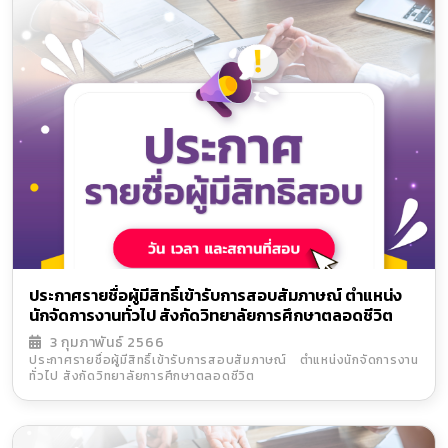
ประกาศรายชื่อผู้มีสิทธิ์เข้ารับการสอบสัมภาษณ์ ตำแหน่ง
นักจัดการงานทั่วไป สังกัดวิทยาลัยการศึกษาตลอดชีวิต
3 กุมภาพันธ์ 2566
ประกาศรายชื่อผู้มีสิทธิ์เข้ารับการสอบสัมภาษณ์ ตำแหน่งนักจัดการงาน
ทั่วไป สังกัดวิทยาลัยการศึกษาตลอดชีวิต