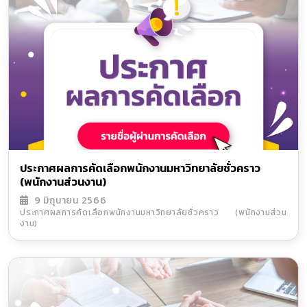
ประกาศผลการคัดเลือกพนักงานมหาวิทยาลัยชั่วคราว
(พนักงานส่วนงาน)
9 มิถุนายน 2566
ประกาศผลการคัดเลือกพนักงานมหาวิทยาลัยชั่วคราว (พนักงานส่วน
งาน)