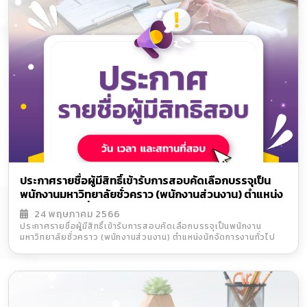
ประกาศรายชื่อผู้มีสิทธิ์เข้ารับการสอบคัดเลือกบรรจุเป็น
พนักงานมหาวิทยาลัยชั่วคราว (พนักงานส่วนงาน) ตำแหน่ง
นักจัดการงานทั่วไป
24 พฤษภาคม 2566
ประกาศรายชื่อผู้มีสิทธิ์เข้ารับการสอบคัดเลือกบรรจุเป็นพนักงาน
มหาวิทยาลัยชั่วคราว (พนักงานส่วนงาน) ตำแหน่งนักจัดการงานทั่วไป