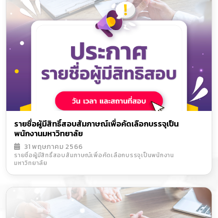
รายชื่อผู้มีสิทธิ์สอบสัมภาษณ์เพื่อคัดเลือกบรรจุเป็น
พนักงานมหาวิทยาลัย
31 พฤษภาคม 2566
รายชื่อผู้มีสิทธิ์สอบสัมภาษณ์เพื่อคัดเลือกบรรจุเป็นพนักงาน
มหาวิทยาลัย