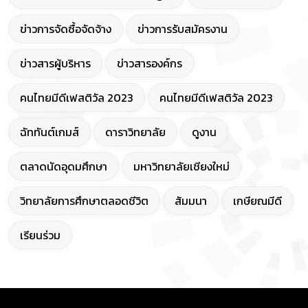
ข่าวการจัดซื้อจัดจ้าง
ข่าวการรับสมัครงาน
ข่าวสารผู้บริหาร
ข่าวสารองค์กร
คนไทยมีดีเฟสติวัล 2023
คนไทยมีดีเฟสติวัล 2023
ฉัททันต์เกมส์
ดาราวิทยาลัย
ดูงาน
ตลาดนัดอุดมศึกษา
มหาวิทยาลัยเชียงใหม่
วิทยาลัยการศึกษาตลอดชีวิต
สัมมนา
เกษียณมีดี
เรียนร่วม