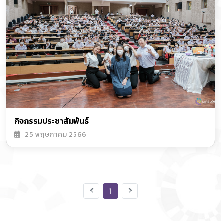
กิจกรรมประชาสัมพันธ์
25 พฤษภาคม 2566
1