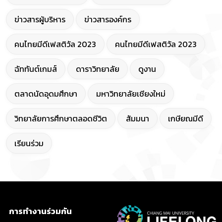
ข่าวสารผู้บริหาร
ข่าวสารองค์กร
คนไทยมีดีเฟสติวัล 2023
คนไทยมีดีเฟสติวัล 2023
ฉัททันต์เกมส์
ดาราวิทยาลัย
ดูงาน
ตลาดนัดอุดมศึกษา
มหาวิทยาลัยเชียงใหม่
วิทยาลัยการศึกษาตลอดชีวิต
สัมมนา
เกษียณมีดี
เรียนร่วม
การทำงานร่วมกัน