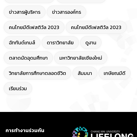
ข่าวสารผู้บริหาร
ข่าวสารองค์กร
คนไทยมีดีเฟสติวัล 2023
คนไทยมีดีเฟสติวัล 2023
ฉัททันต์เกมส์
ดาราวิทยาลัย
ดูงาน
ตลาดนัดอุดมศึกษา
มหาวิทยาลัยเชียงใหม่
วิทยาลัยการศึกษาตลอดชีวิต
สัมมนา
เกษียณมีดี
เรียนร่วม
การทำงานร่วมกัน