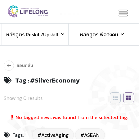
Previous
Next
ข่าวประชาสัมพันธ์
หลักสูตร Reskill/Upskill
หลักสูตรเพื่อสังคม
ข่าวสารองค์กร ข่าวสารกิจกรรม
ย้อนกลับ
Tag : #SilverEconomy
Showing 0 results
No tagged news was found from the selected tag.
Tags:
#ActiveAging
#ASEAN