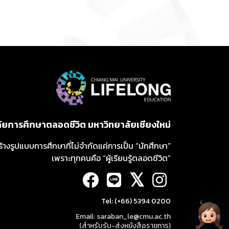
ลัยการศึกษาตลอดชีวิต มหาวิทยาลัยเชียงใหม่
ร้างรูปแบบการศึกษาที่ไม่จำกัดแค่การเป็น “นักศึกษา”
เพราะทุกคนคือ “ผู้เรียนรู้ตลอดชีวิต”
𝕏
Tel: (+66) 5394 0200
Email: saraban_le@cmu.ac.th
(สำหรับรับ-ส่งหนังสือราชการ)