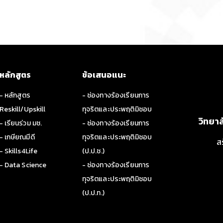
หลักสูตร
ข้อเสนอแนะ
- หลักสูตร
- ช่องทางร้องเรียนการ
Reskill/Upskill
ทุจริตและประพฤติมิชอบ
วิทยา
- เรียนร่วม มช.
- ช่องทางร้องเรียนการ
- เกษียณมีดี
ทุจริตและประพฤติมิชอบ
ส
- Skills4Life
(ป.ป.ช.)
- Data Science
- ช่องทางร้องเรียนการ
ทุจริตและประพฤติมิชอบ
(ป.ป.ท.)