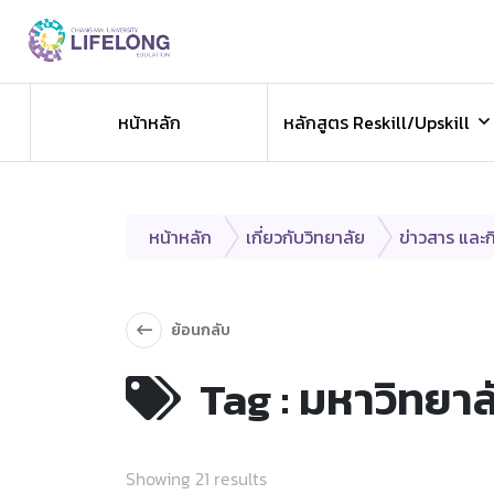
Previous
ข่าวประชาสัมพันธ
หน้าหลัก
หลักสูตร Reskill/Upskill
ข่าวสารองค์กร ข่าวสารกิจกรรม
หน้าหลัก
เกี่ยวกับวิทยาลัย
ข่าวสาร และ
ย้อนกลับ
Tag : มหาวิทยาล
Showing 21 results