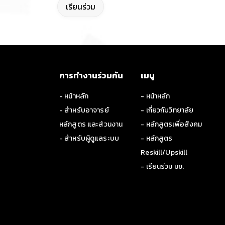
เรียนร่วม
การทำงานร่วมกัน
เมนู
- หน้าหลัก
- หน้าหลัก
- สำหรับอาจารย์
- เกี่ยวกับวิทยาลัย
หลักสูตร และส่วนงาน
- หลักสูตรเพื่อสังคม
- สำหรับผู้ดูแลระบบ
- หลักสูตร
Reskill/Upskill
- เรียนร่วม มช.