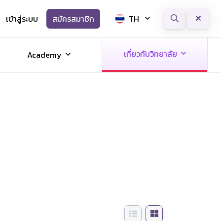
เข้าสู่ระบบ
สมัครสมาชิก
TH
Next
เกี่ยวกับวิทยาลัย
Academy