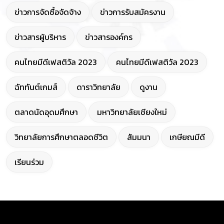
ข่าวการจัดซื้อจัดจ้าง
ข่าวการรับสมัครงาน
ข่าวสารผู้บริหาร
ข่าวสารองค์กร
คนไทยมีดีเฟสติวัล 2023
คนไทยมีดีเฟสติวัล 2023
ฉัททันต์เกมส์
ดาราวิทยาลัย
ดูงาน
ตลาดนัดอุดมศึกษา
มหาวิทยาลัยเชียงใหม่
วิทยาลัยการศึกษาตลอดชีวิต
สัมมนา
เกษียณมีดี
เรียนร่วม