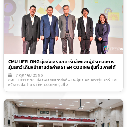
CMU LIFELONG มุ่งส่งเสริมสตาร์ทอัพและผู้ประกอบการ
รุ่นเยาว์ เดินหน้าสานต่อค่าย STEM CODING รุ่นที่ 2 ภายใต้
การสนับสนุนของ บพค.
17 ตุลาคม 2566
CMU LIFELONG มุ่งส่งเสริมสตาร์ทอัพและผู้ประกอบการรุ่นเยาว์ เดิน
หน้าสานต่อค่าย STEM CODING รุ่นที่ 2