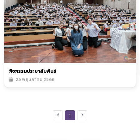
กิจกรรมประชาสัมพันธ์
25 พฤษภาคม 2566
1