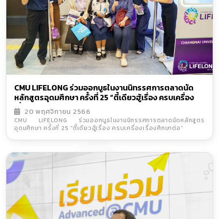
CMU LIFELONG ร่วมออกบูธในงานนิทรรศการตลาดนัด
หลักสูตรอุดมศึกษา ครั้งที่ 25 “ตี้เดียวฮู้เรื่อง ครบเครื่อง
เรื่องศึกษาต่อ”
20 พฤศจิกายน 2566
CMU LIFELONG ร่วมออกบูธในงานนิทรรศการตลาดนัดหลักสูตร
อุดมศึกษา ครั้งที่ 25 “ตี้เดียวฮู้เรื่อง ครบเครื่องเรื่องศึกษาต่อ”