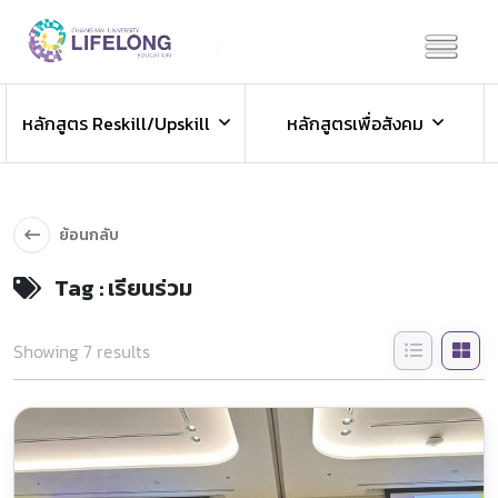
Previous
Next
ข่าวประชาสัมพันธ์
หลักสูตร Reskill/Upskill
หลักสูตรเพื่อสังคม
ข่าวสารองค์กร ข่าวสารกิจกรรม
ย้อนกลับ
Tag : เรียนร่วม
Showing 7 results