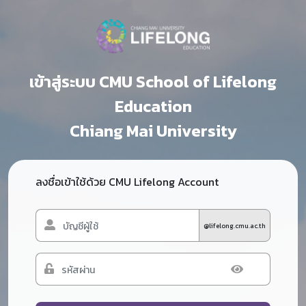
เข้าสู่ระบบ CMU School of Lifelong
Education
Chiang Mai University
ลงชื่อเข้าใช้ด้วย CMU Lifelong Account
@lifelong.cmu.ac.th