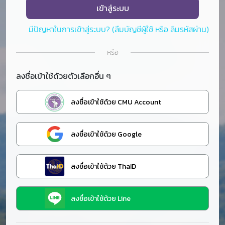
เข้าสู่ระบบ
มีปัญหาในการเข้าสู่ระบบ? (ลืมบัญชีผู้ใช้ หรือ ลืมรหัสผ่าน)
หรือ
ลงชื่อเข้าใช้ด้วยตัวเลือกอื่น ๆ
ลงชื่อเข้าใช้ด้วย CMU Account
ลงชื่อเข้าใช้ด้วย Google
ลงชื่อเข้าใช้ด้วย ThaID
ลงชื่อเข้าใช้ด้วย Line