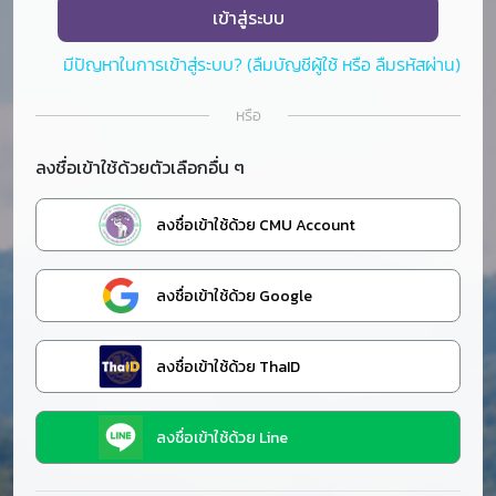
เข้าสู่ระบบ
มีปัญหาในการเข้าสู่ระบบ? (ลืมบัญชีผู้ใช้ หรือ ลืมรหัสผ่าน)
หรือ
ลงชื่อเข้าใช้ด้วยตัวเลือกอื่น ๆ
ลงชื่อเข้าใช้ด้วย CMU Account
ลงชื่อเข้าใช้ด้วย Google
ลงชื่อเข้าใช้ด้วย ThaID
ลงชื่อเข้าใช้ด้วย Line