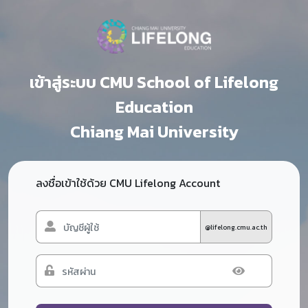
เข้าสู่ระบบ CMU School of Lifelong
Education
Chiang Mai University
ลงชื่อเข้าใช้ด้วย CMU Lifelong Account
@lifelong.cmu.ac.th