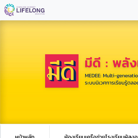
หน้าหลัก
ห้องเรียนเครือข่ายโรงเรียนผู้สูงอ