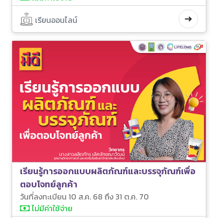
เรียนออนไลน์
เรียนรู้การออกแบบผลิตภัณฑ์และบรรจุภัณฑ์เพื่อ
ตอบโจทย์ลูกค้า
วันที่ลงทะเบียน 10 ส.ค. 68 ถึง 31 ต.ค. 70
ไม่มีค่าใช้จ่าย