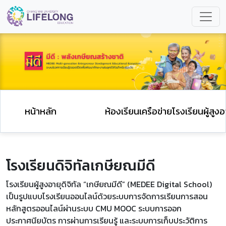
หน้าหลัก
ห้องเรียนเครือข่ายโรงเรียนผู้สูงอ
โรงเรียนดิจิทัลเกษียณมีดี
โรงเรียนผู้สูงอายุดิจิทัล “เกษียณมีดี” (MEDEE Digital School)
เป็นรูปแบบโรงเรียนออนไลน์ด้วยระบบการจัดการเรียนการสอน
หลักสูตรออนไลน์ผ่านระบบ CMU MOOC ระบบการออก
ประกาศนียบัตร การผ่านการเรียนรู้ และระบบการเก็บประวัติการ