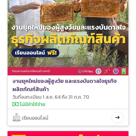
งานยุคใหม่ของผู้สูงวัย และแรงบันดาลใจธุรกิจ
ผลิตภัณฑ์สินค้า
วันที่ลงทะเบียน 1 ส.ค. 64 ถึง 31 ต.ค. 70
ไม่มีค่าใช้จ่าย
เรียนออนไลน์