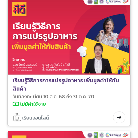
เรียนรู้วิธีการการแปรรูปอาหาร เพิ่มมูลค่าให้กับ
สินค้า
วันที่ลงทะเบียน 10 ส.ค. 68 ถึง 31 ต.ค. 70
ไม่มีค่าใช้จ่าย
เรียนออนไลน์