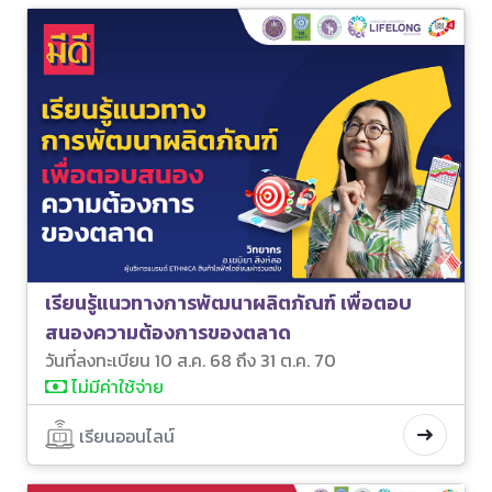
เรียนรู้แนวทางการพัฒนาผลิตภัณฑ์ เพื่อตอบ
สนองความต้องการของตลาด
วันที่ลงทะเบียน 10 ส.ค. 68 ถึง 31 ต.ค. 70
ไม่มีค่าใช้จ่าย
เรียนออนไลน์