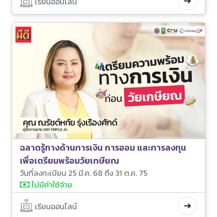
เรียนออนไลน์
ฉลาดรู้ทางด้านการเงิน การออม และการลงทุน
เพื่อเตรียมพร้อมวัยเกษียณ
วันที่ลงทะเบียน 25 มี.ค. 68 ถึง 31 ต.ค. 75
ไม่มีค่าใช้จ่าย
เรียนออนไลน์