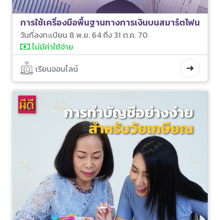
การใช้เครื่องมือพื้นฐานทางการเงินบนสมาร์ตโฟน
วันที่ลงทะเบียน 8 พ.ย. 64 ถึง 31 ต.ค. 70
ไม่มีค่าใช้จ่าย
เรียนออนไลน์