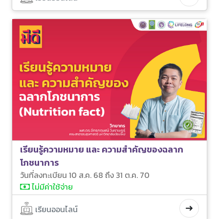
เรียนรู้ความหมาย และ ความสำคัญของฉลาก
โภชนาการ
วันที่ลงทะเบียน 10 ส.ค. 68 ถึง 31 ต.ค. 70
ไม่มีค่าใช้จ่าย
เรียนออนไลน์