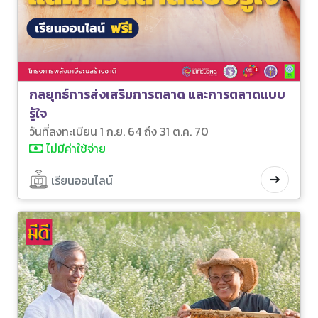
กลยุทธ์การส่งเสริมการตลาด และการตลาดแบบ
รู้ใจ
วันที่ลงทะเบียน 1 ก.ย. 64 ถึง 31 ต.ค. 70
ไม่มีค่าใช้จ่าย
เรียนออนไลน์