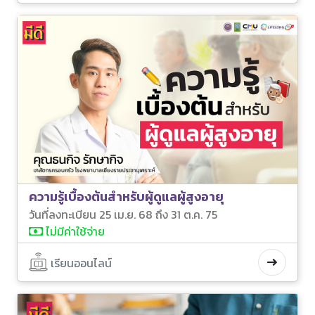
ความรู้เบื้องต้นสำหรับผู้ดูแลผู้สูงอายุ
วันที่ลงทะเบียน 25 เม.ย. 68 ถึง 31 ต.ค. 75
ไม่มีค่าใช้จ่าย
เรียนออนไลน์