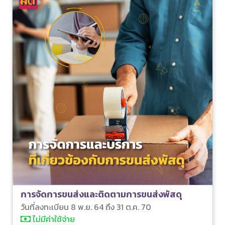
การจัดการขนส่งและติดตามการขนส่งพัสดุ
วันที่ลงทะเบียน 8 พ.ย. 64 ถึง 31 ต.ค. 70
ไม่มีค่าใช้จ่าย