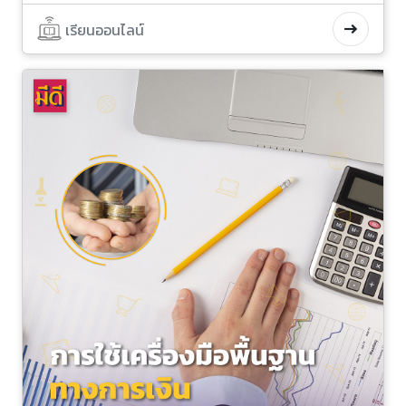
เรียนออนไลน์