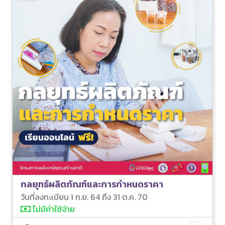
กลยุทธ์ผลิตภัณฑ์และการกำหนดราคา
วันที่ลงทะเบียน 1 ก.ย. 64 ถึง 31 ต.ค. 70
ไม่มีค่าใช้จ่าย