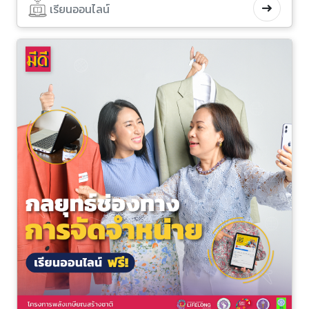
เรียนออนไลน์