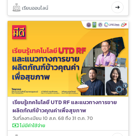
เรียนออนไลน์
เรียนรู้เทคโนโลยี UTD RF และแนวทางการขาย
ผลิตภัณฑ์ข้าวคุณค่าเพื่อสุขภาพ
วันที่ลงทะเบียน 10 ส.ค. 68 ถึง 31 ต.ค. 70
ไม่มีค่าใช้จ่าย