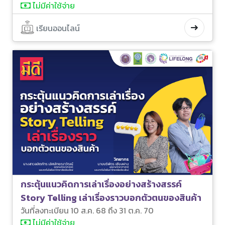
ไม่มีค่าใช้จ่าย
เรียนออนไลน์
กระตุ้นแนวคิดการเล่าเรื่องอย่างสร้างสรรค์
Story Telling เล่าเรื่องราวบอกตัวตนของสินค้า
วันที่ลงทะเบียน 10 ส.ค. 68 ถึง 31 ต.ค. 70
ไม่มีค่าใช้จ่าย