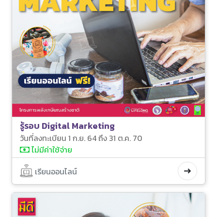
รู้รอบ Digital Marketing
วันที่ลงทะเบียน 1 ก.ย. 64 ถึง 31 ต.ค. 70
ไม่มีค่าใช้จ่าย
เรียนออนไลน์