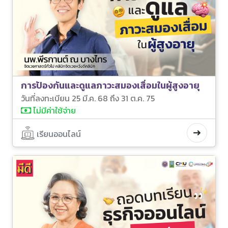
การป้องกันและดูแลภาวะสมองเสื่อมในผู้สูงอายุ
วันที่ลงทะเบียน 25 มี.ค. 68 ถึง 31 ต.ค. 75
ไม่มีค่าใช้จ่าย
เรียนออนไลน์