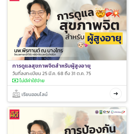
การดูแลสุขภาพจิตสำหรับผู้สูงอายุ
วันที่ลงทะเบียน 25 มี.ค. 68 ถึง 31 ต.ค. 75
ไม่มีค่าใช้จ่าย
เรียนออนไลน์