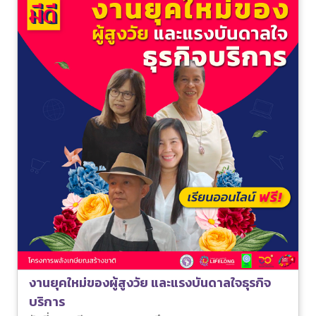
งานยุคใหม่ของผู้สูงวัย และแรงบันดาลใจธุรกิจ
บริการ