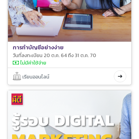
การทำบัญชีอย่างง่าย
วันที่ลงทะเบียน 20 ต.ค. 64 ถึง 31 ต.ค. 70
ไม่มีค่าใช้จ่าย
เรียนออนไลน์