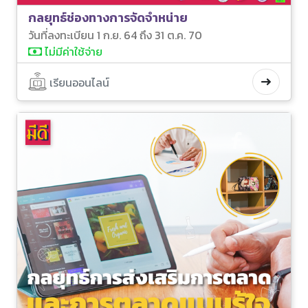
กลยุทธ์ช่องทางการจัดจำหน่าย
วันที่ลงทะเบียน 1 ก.ย. 64 ถึง 31 ต.ค. 70
ไม่มีค่าใช้จ่าย
เรียนออนไลน์