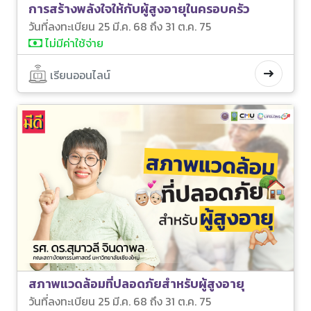
การสร้างพลังใจให้กับผู้สูงอายุในครอบครัว
วันที่ลงทะเบียน 25 มี.ค. 68 ถึง 31 ต.ค. 75
ไม่มีค่าใช้จ่าย
เรียนออนไลน์
สภาพแวดล้อมที่ปลอดภัยสำหรับผู้สูงอายุ
วันที่ลงทะเบียน 25 มี.ค. 68 ถึง 31 ต.ค. 75