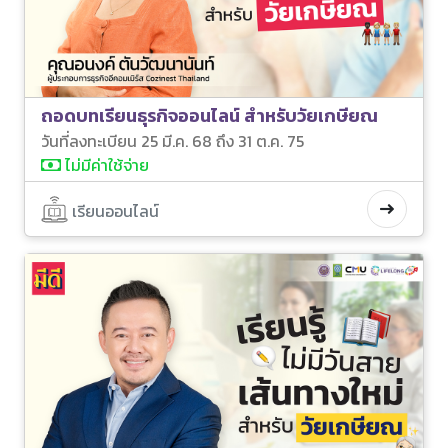
ถอดบทเรียนธุรกิจออนไลน์ สำหรับวัยเกษียณ
วันที่ลงทะเบียน 25 มี.ค. 68 ถึง 31 ต.ค. 75
ไม่มีค่าใช้จ่าย
เรียนออนไลน์