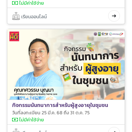
ไม่มีค่าใช้จ่าย
เรียนออนไลน์
กิจกรรมนันทนาการสำหรับผู้สูงอายุในชุมชน
วันที่ลงทะเบียน 25 มี.ค. 68 ถึง 31 ต.ค. 75
ไม่มีค่าใช้จ่าย