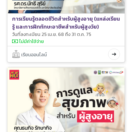
การเรียนรู้ตลอดชีวิตสำหรับผู้สูงอายุ (แหล่งเรียน
รู้ และการฝึกทักษะอาชีพสำหรับผู้สูงวัย)
วันที่ลงทะเบียน 25 เม.ย. 68 ถึง 31 ต.ค. 75
ไม่มีค่าใช้จ่าย
เรียนออนไลน์