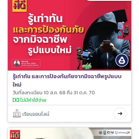
รู้เท่าทัน และการป้องกันภัยจากมิจฉาชีพรูปแบบ
ใหม่
วันที่ลงทะเบียน 10 ส.ค. 68 ถึง 31 ต.ค. 70
ไม่มีค่าใช้จ่าย
เรียนออนไลน์