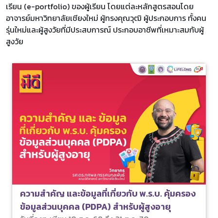
เรียน (e-portfolio) ของผู้เรียน โดยแต่ละหลักสูตรสอนโดย
อาจารย์มหาวิทยาลัยเชียงใหม่ ผู้ทรงคุณวุฒิ ผู้ประกอบการ ทั้งคน
รุ่นใหม่และผู้สูงวัยที่มีประสบการณ์ ประกอบอาชีพที่เหมาะสมกับผู้
สูงวัย
ความสำคัญ และข้อมูลที่เกี่ยวกับ พ.ร.บ. คุ้มครอง
ข้อมูลส่วนบุคคล (PDPA) สำหรับผู้สูงอายุ