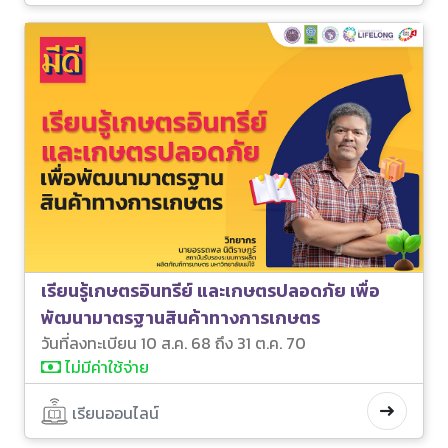
เรียนรู้เกษตรอินทรีย์ และเกษตรปลอดภัย เพื่อ
พัฒนามาตรฐานสินค้าทางการเกษตร
วันที่ลงทะเบียน 10 ส.ค. 68 ถึง 31 ต.ค. 70
ไม่มีค่าใช้จ่าย
เรียนออนไลน์