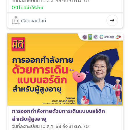
วันที่ลงทะเบียน 10 ส.ค. 68 ถึง 31 ต.ค. 70
ไม่มีค่าใช้จ่าย
เรียนออนไลน์
การออกกำลังกายด้วยการเดินแบบนอร์ดิก
สำหรับผู้สูงอายุ
วันที่ลงทะเบียน 10 ส.ค. 68 ถึง 31 ต.ค. 70