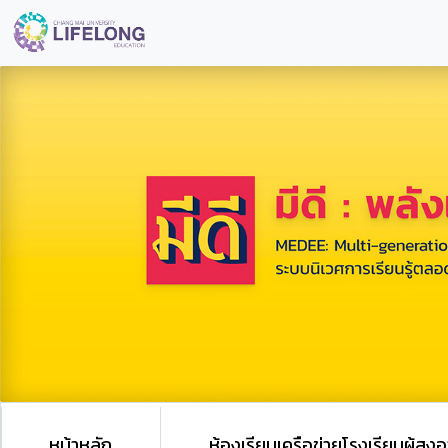
หน้าหลัก
ห้องเรียนเครือข่ายโรงเรียนผู้สูงอ