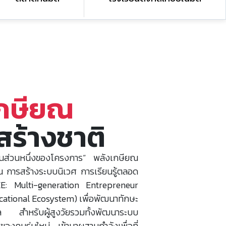
เกษียณ
สร้างชาติ
็นส่วนหนึ่งของโครงการ“ พลังเกษียณ
เน้น การสร้างระบบนิเวศ การเรียนรู้ตลอด
DEE: Multi-generation Entrepreneur
ational Ecosystem) เพื่อพัฒนาทักษะ
 สำหรับผู้สูงวัยรวมทั้งพัฒนาระบบ
ของคนรุ่นใหม่ เข้ามาผสานกำลังเพื่อที่