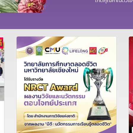
เกิดคุณค่าในตัวเ