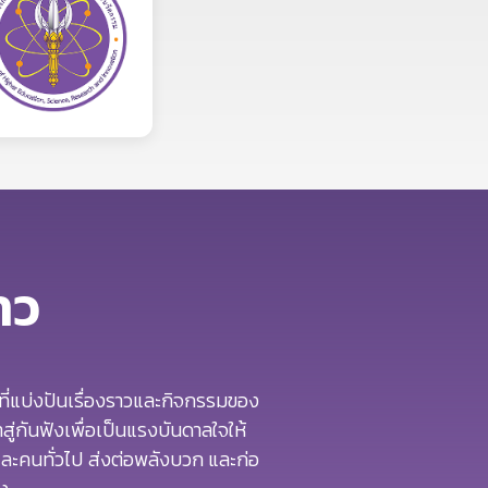
ราว
้นที่แบ่งปันเรื่องราวและกิจกรรมของ
่าสู่กันฟังเพื่อเป็นแรงบันดาลใจให้
ะคนทั่วไป ส่งต่อพลังบวก และก่อ