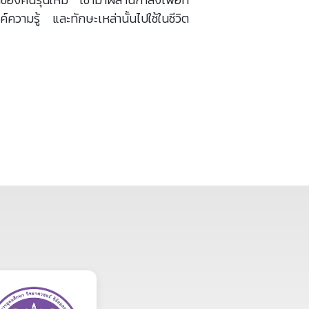
วามรู้ และทักษะเหล่านั้นไปใช้ในชีวิต