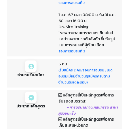
รอบการอบรมที่ 2
1 ต.ค. 67 เวลา 08:00 น. ถึง 31 ม.ค.
68 เวลา 16:00 น.
On-Site Training
โรงพยาบาลมหาราชนครเชียงใหม่
และโรงพยาบาลต้นสังกัด ขึ้นกับรูป
แบบการอบรมที่ผู้เรียนเลือก
รอบการอบรมที่ 3
6 คน
(รับสมัคร 2 คน/รอบการอบรม : เปิด
จำนวนรับสมัคร
อบรมเมื่อมีจำนวนผู้สมัครครบตาม
จำนวนในแต่ละรอบ)
หลักสูตรนี้เป็นหลักสูตรเพื่อการ
รับรองสมรรถนะ
ประเภทหลักสูตร
- การบริบาลทางเภสัชกรรม สาขา
ผู้ป่วยมะเร็ง
หลักสูตรนี้เป็นหลักสูตรเพื่อการ
เก็บสะสมหน่วยกิต