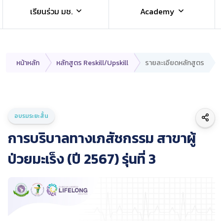
เรียนร่วม มช.
Academy
หน้าหลัก
หลักสูตร Reskill/Upskill
รายละเอียดหลักสูตร
อบรมระยะสั้น
การบริบาลทางเภสัชกรรม สาขาผู้
ป่วยมะเร็ง (ปี 2567) รุ่นที่ 3