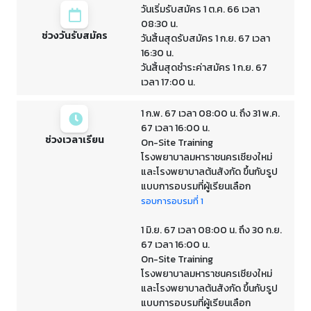
วันเริ่มรับสมัคร 1 ต.ค. 66 เวลา
08:30 น.
ช่วงวันรับสมัคร
วันสิ้นสุดรับสมัคร 1 ก.ย. 67 เวลา
16:30 น.
วันสิ้นสุดชำระค่าสมัคร 1 ก.ย. 67
เวลา 17:00 น.
1 ก.พ. 67 เวลา 08:00 น. ถึง 31 พ.ค.
67 เวลา 16:00 น.
ช่วงเวลาเรียน
On-Site Training
โรงพยาบาลมหาราชนครเชียงใหม่
และโรงพยาบาลต้นสังกัด ขึ้นกับรูป
แบบการอบรมที่ผู้เรียนเลือก
รอบการอบรมที่ 1
1 มิ.ย. 67 เวลา 08:00 น. ถึง 30 ก.ย.
67 เวลา 16:00 น.
On-Site Training
โรงพยาบาลมหาราชนครเชียงใหม่
และโรงพยาบาลต้นสังกัด ขึ้นกับรูป
แบบการอบรมที่ผู้เรียนเลือก