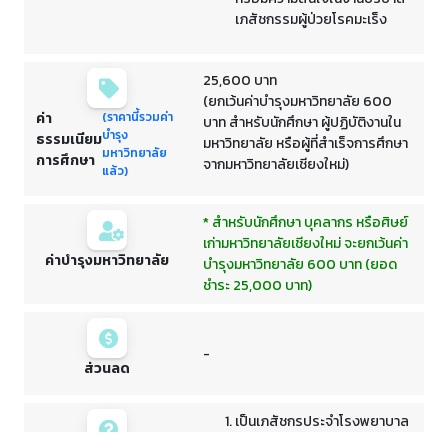
เภสัชกรรมผู้ป่วยโรคมะเร็ง
25,600 บาท
(ยกเว้นค่าบำรุงมหาวิทยาลัย 600
ค่า
(ราคานี้รวมค่า
บาท สำหรับนักศึกษา ผู้ปฏิบัติงานใน
บำรุง
ธรรมเนียม
มหาวิทยาลัย หรือผู้ที่สำเร็จการศึกษา
มหาวิทยาลัย
การศึกษา
จากมหาวิทยาลัยเชียงใหม่)
แล้ว)
* สำหรับนักศึกษา บุคลากร หรือศิษย์
เก่ามหาวิทยาลัยเชียงใหม่ จะยกเว้นค่า
ค่าบำรุงมหาวิทยาลัย
บำรุงมหาวิทยาลัย 600 บาท (ยอด
ชำระ 25,000 บาท)
-
ส่วนลด
เป็นเภสัชกรประจำโรงพยาบาล
เป็นผู้ที่ได้รับใบประกอบวิชาชีพ