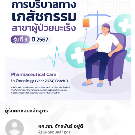
ผู้รับผิดชอบหลักสูตร
ผศ.ภก. จักรพันธ์ อยู่ดี
ผู้รับผิดชอบหลักสูตร