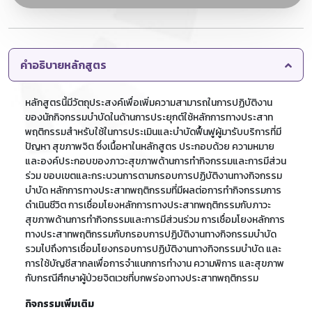
คำอธิบายหลักสูตร
หลักสูตรนี้มีวัตถุประสงค์เพื่อเพิ่มความสามารถในการปฏิบัติงาน
ของนักกิจกรรมบำบัดในด้านการประยุกต์ใช้หลักการทางประสาท
พฤติกรรมสำหรับใช้ในการประเมินและบำบัดฟื้นฟูผู้มารับบริการที่มี
ปัญหา สุขภาพจิต ซึ่งเนื้อหาในหลักสูตร ประกอบด้วย ความหมาย
และองค์ประกอบของภาวะสุขภาพด้านการทำกิจกรรมและการมีส่วน
ร่วม ขอบเขตและกระบวนการตามกรอบการปฏิบัติงานทางกิจกรรม
บำบัด หลักการทางประสาทพฤติกรรมที่มีผลต่อการทำกิจกรรมการ
ดำเนินชีวิต การเชื่อมโยงหลักการทางประสาทพฤติกรรมกับภาวะ
สุขภาพด้านการทำกิจกรรมและการมีส่วนร่วม การเชื่อมโยงหลักการ
ทางประสาทพฤติกรรมกับกรอบการปฏิบัติงานทางกิจกรรมบำบัด
รวมไปถึงการเชื่อมโยงกรอบการปฏิบัติงานทางกิจกรรมบำบัด และ
การใช้บัญชีสากลเพื่อการจำแนกการทำงาน ความพิการ และสุขภาพ
กับกรณีศึกษาผู้ป่วยจิตเวชที่บกพร่องทางประสาทพฤติกรรม
กิจกรรมเพิ่มเติม