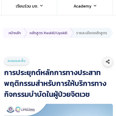
เรียนร่วม มช.
Academy
หน้าหลัก
หลักสูตร Reskill/Upskill
รายละเอียดหลักสูตร
อบรมระยะสั้น
การประยุกต์หลักการทางประสาท
พฤติกรรมสำหรับการให้บริการทาง
กิจกรรมบำบัดในผู้ป่วยจิตเวช