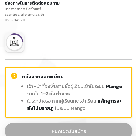
ช่องทางในการติดต่อสอบถาม
นางสาวสาวิตรี ศรีรินทร์
sawitree.sri@cmu.ac.th
053-949201
หลังจากลงทะเบียน
เจ้าหน้าที่จะเพิ่มรายชื่อผู้เรียนเข้าในระบบ
Mango
ภายใน
1–2 วันทำการ
ในระหว่างรอ หากผู้เรียนกดเข้าเรียน
หลักสูตรจะ
ยังไม่ปรากฏ
ในระบบ Mango
หมดเขตรับสมัคร