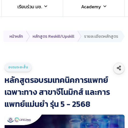
เรียนร่วม มช.
Academy
หน้าหลัก
หลักสูตร Reskill/Upskill
รายละเอียดหลักสูตร
อบรมระยะสั้น
หลักสูตรอบรมเทคนิคการแพทย์
เฉพาะทาง สาขาจีโนมิกส์ และการ
แพทย์แม่นยำ รุ่น 5 - 2568