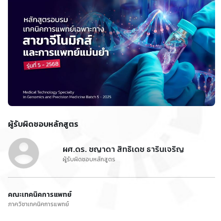
ผู้รับผิดชอบหลักสูตร
ผศ.ดร. ชญาดา สิทธิเดช ธารินเจริญ
ผู้รับผิดชอบหลักสูตร
คณะเทคนิคการแพทย์
ภาควิชาเทคนิคการแพทย์