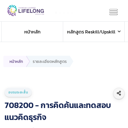
Previous
Next
หน้าหลัก
หลักสูตร Reskill/Upskill
หน้าหลัก
รายละเอียดหลักสูตร
อบรมระยะสั้น
708200 - การคิดค้นและทดสอบ
แนวคิดธุรกิจ