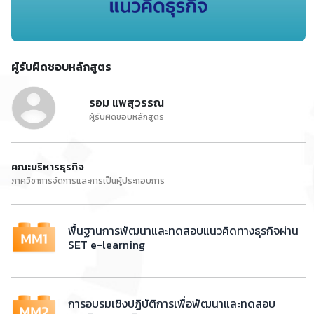
ผู้รับผิดชอบหลักสูตร
รอม แพสุวรรณ
ผู้รับผิดชอบหลักสูตร
คณะบริหารธุรกิจ
ภาควิชาการจัดการและการเป็นผู้ประกอบการ
พื้นฐานการพัฒนาและทดสอบแนวคิดทางธุรกิจผ่าน
SET e-learning
การอบรมเชิงปฏิบัติการเพื่อพัฒนาและทดสอบ