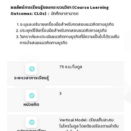
ผลลัพธ์การเรียนรู้ของกระบวนวิชา (Course Learning
Outcomes: CLOs) :
นักศึกษาสามารถ
ระบุและอธิบายเครื่องมือสำหรับทดสอบแนวคิดทางธุรกิจ
ประยุกต์ใช้เครื่องมือสำหรับทดสอบแนวคิดทางธุรกิจ
วิเคราะห์และประเมินแนวคิดทางธุรกิจที่มีความเป็นไปได้รวมถึง
การนำเสนอแนวคิดทางธุรกิจ
75 ช.ม./โมดูล
ระยะเวลาการเรียนรู้
3
หน่วยกิต
Vertical Model : เรียนเก็บสะสม
ไมโครโมดูล โดยต้องเรียงตามลำดับ