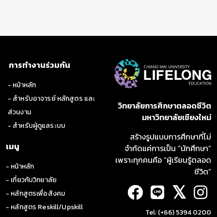
การอบรมเชิงปฏิบัติการเพื่อพัฒนาและทดสอบ
แนวคิดทางธุรกิจ
การพัฒนาแนวคิดทางธุรกิจและการนำเสนอ
การทำงานร่วมกัน
- หน้าหลัก
- สำหรับอาจารย์ หลักสูตร และ
วิทยาลัยการศึกษาตลอดชีวิต
ส่วนงาน
มหาวิทยาลัยเชียงใหม่
- สำหรับผู้ดูแลระบบ
สร้างรูปแบบการศึกษาที่ไม่
เมนู
จำกัดแค่การเป็น “นักศึกษา”
เพราะทุกคนคือ “ผู้เรียนรู้ตลอด
- หน้าหลัก
ชีวิต”
- เกี่ยวกับวิทยาลัย
𝕏
- หลักสูตรเพื่อสังคม
- หลักสูตร Reskill/Upskill
Tel: (+66) 5394 0200