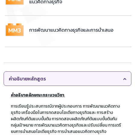
แนวคิดทางธุรกิจ
การพัฒนาแนวคิดทางธุรกิจและการนำเสนอ
คำอธิบายหลักสูตร
คำอธิบายลักษณะกระบวนวิชา
การเรียนรู้ประสบการณ์จากผู้ประกอบการ การพัฒนาแนวคิดทาง
ธุรกิจ เครื่องมือในการทดสอบไอเดียทางธุรกิจและ การสร้าง
ผลิตภัณฑ์ต้นแบบขั้นต้น การทดสอบผลิตภัณฑ์ต้นแบบขั้นต้นกับ
กลุ่มเป้าหมาย การพัฒนาแนวคิดทางธุรกิจและปรับเปลี่ยน การเตรี
ยมการนำเสนอไอเดียธุรกิจ การนำเสนอแนวคิดทางธุรกิจ