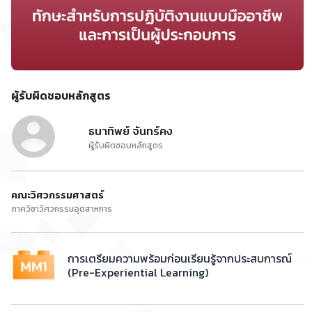
ผู้รับผิดชอบหลักสูตร
ธนาทิพย์ จันทร์คง
ผู้รับผิดชอบหลักสูตร
คณะวิศวกรรมศาสตร์
ภาควิชาวิศวกรรมอุตสาหการ
การเตรียมความพร้อมก่อนเรียนรู้จากประสบการณ์
(Pre-Experiential Learning)