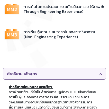
การเติบโตผ่านประสบการณ์ด้านวิศวกรรม (Growth
Through Engineering Experience)
การเรียนรู้จากประสบการณ์นอกสาขาวิศวกรรม
(Non-Engineering Experience)
คำอธิบายหลักสูตร
คําอธิบายลักษณะกระบวนวิชา
การพัฒนาทักษะที่จำเป็นสำหรับการปฏิบัติงานแบแบมืออาชีพและ
การเป็นผู้ประกอบการ การวิเคราะห์สมรรถนะตนเองและการ
วางแผนเส้นทางอาชีพเทียบกับมาตรฐานวิชาชีพวิศวกรรม การ
สื่อสารและนำเสนอแนวคิดที่ซับซ้อนรวมถึงการใช้ทักษะการเจรจา