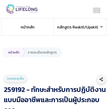
Previous
Next
หน้าหลัก
หลักสูตร Reskill/Upskill
หน้าหลัก
รายละเอียดหลักสูตร
อบรมระยะสั้น
259192 - ทักษะสำหรับการปฏิบัติงาน
แบบมืออาชีพและการเป็นผู้ประกอบ