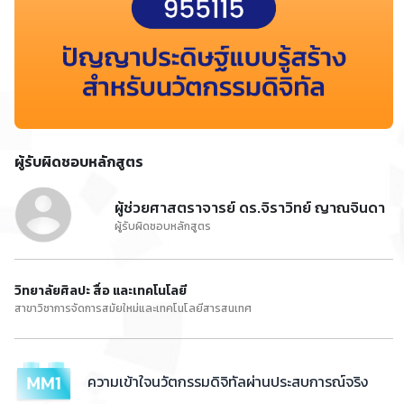
ผู้รับผิดชอบหลักสูตร
ผู้ช่วยศาสตราจารย์ ดร.จิราวิทย์ ญาณจินดา
ผู้รับผิดชอบหลักสูตร
วิทยาลัยศิลปะ สื่อ และเทคโนโลยี
สาขาวิชาการจัดการสมัยใหม่และเทคโนโลยีสารสนเทศ
ความเข้าใจนวัตกรรมดิจิทัลผ่านประสบการณ์จริง