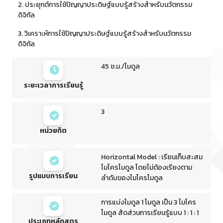
2. ประยุกต์การใช้ปัญญาประดิษฐ์แบบรู้สร้างสำหรับนวัตกรรม
ดิจิทัล
3. วิเคราะห์การใช้ปัญญาประดิษฐ์แบบรู้สร้างสำหรับนวัตกรรม
ดิจิทัล
45 ช.ม./โมดูล
ระยะเวลาการเรียนรู้
3
หน่วยกิต
Horizontal Model : เรียนเก็บสะสม
ไมโครโมดูล โดยไม่ต้องเรียงตาม
รูปแบบการเรียน
ลำดับของไมโครโมดูล
การแบ่งโมดูล 1 โมดูล เป็น 3 ไมโคร
โมดูล สัดส่วนการเรียนรู้แบบ 1 : 1 : 1
ประเภทหลักสูตร