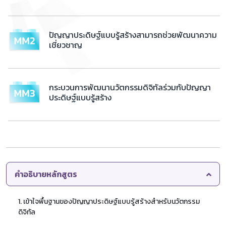
ปัญญาประดิษฐ์แบบรู้สร้างสามารถช่วยพัฒนาความ
เชี่ยวชาญ
กระบวนการพัฒนานวัตกรรมดิจิทัลร่วมกับปัญญา
ประดิษฐ์แบบรู้สร้าง
คำอธิบายหลักสูตร
1. เข้าใจพื้นฐานของปัญญาประดิษฐ์แบบรู้สร้างสำหรับนวัตกรรม
ดิจิทัล