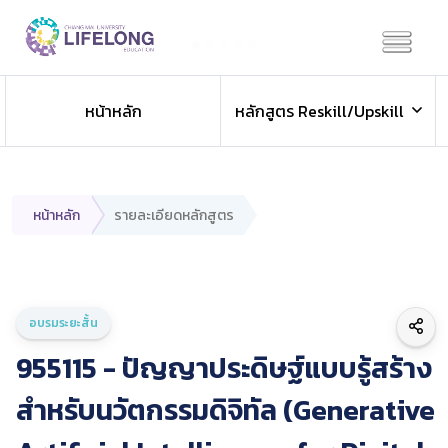
Previous
Next
หน้าหลัก
หลักสูตร Reskill/Upskill
หน้าหลัก
รายละเอียดหลักสูตร
อบรมระยะสั้น
955115 - ปัญญาประดิษฐ์แบบรู้สร้าง
สำหรับนวัตกรรมดิจิทัล (Generative