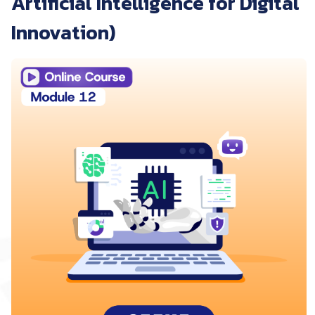
Artificial Intelligence for Digital
Innovation)