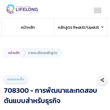
Previous
Next
หน้าหลัก
หลักสูตร Reskill/Upskill
หน้าหลัก
รายละเอียดหลักสูตร
อบรมระยะสั้น
708300 - การพัฒนาและทดสอบ
ต้นแบบสำหรับธุรกิจ