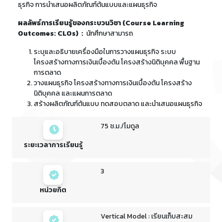
ธุรกิจ การนำเสนอผลิตภัณฑ์ต้นแบบและแผนธุรกิจ
ผลลัพธ์การเรียนรู้ของกระบวนวิชา (Course Learning
Outcomes: CLOs) :
นักศึกษาสามารถ
ระบุและอธิบายเครื่องมือในการวางแผนธุรกิจ ระบบ
โครงสร้างทางการเงินเบื้องต้น โครงสร้างนิติบุคคล พื้นฐาน
การตลาด
วางแผนธุรกิจ โครงสร้างทางการเงินเบื้องต้น โครงสร้าง
นิติบุคคล และแผนการตลาด
สร้างผลิตภัณฑ์ต้นแบบ ทดสอบตลาด และนำเสนอแผนธุรกิจ
75 ช.ม./โมดูล
ระยะเวลาการเรียนรู้
3
หน่วยกิต
Vertical Model : เรียนเก็บสะสม