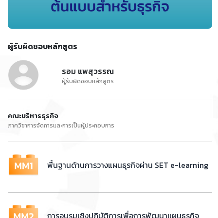
ผู้รับผิดชอบหลักสูตร
รอม แพสุวรรณ
ผู้รับผิดชอบหลักสูตร
คณะบริหารธุรกิจ
ภาควิชาการจัดการและการเป็นผู้ประกอบการ
พื้นฐานด้านการวางแผนธุรกิจผ่าน SET e-learning
การอบรมเชิงปฏิบัติการเพื่อการพัฒนาแผนธุรกิจ