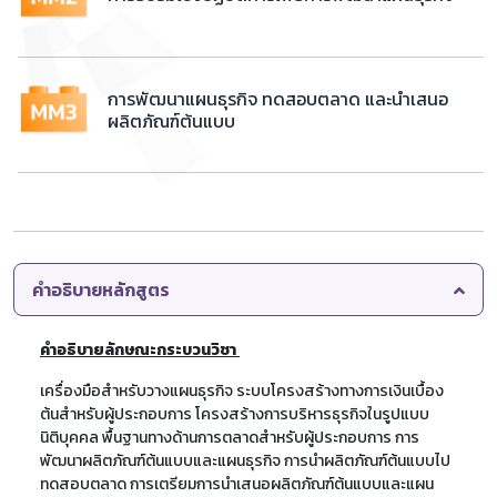
การพัฒนาแผนธุรกิจ ทดสอบตลาด และนำเสนอ
ผลิตภัณฑ์ต้นแบบ
คำอธิบายหลักสูตร
คำอธิบายลักษณะกระบวนวิชา
เครื่องมือสำหรับวางแผนธุรกิจ ระบบโครงสร้างทางการเงินเบื้อง
ต้นสำหรับผู้ประกอบการ โครงสร้างการบริหารธุรกิจในรูปแบบ
นิติบุคคล พื้นฐานทางด้านการตลาดสำหรับผู้ประกอบการ การ
พัฒนาผลิตภัณฑ์ต้นแบบและแผนธุรกิจ การนำผลิตภัณฑ์ต้นแบบไป
ทดสอบตลาด การเตรียมการนำเสนอผลิตภัณฑ์ต้นแบบและแผน