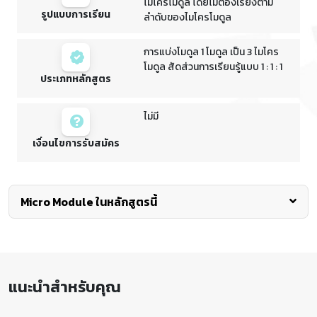
ไมโครโมดูล โดยไม่ต้องเรียงตาม
รูปแบบการเรียน
ลำดับของไมโครโมดูล
การแบ่งโมดูล 1 โมดูล เป็น 3 ไมโคร
โมดูล สัดส่วนการเรียนรู้แบบ 1 : 1 : 1
ประเภทหลักสูตร
ไม่มี
เงื่อนไขการรับสมัคร
Micro Module ในหลักสูตรนี้
แนวคิดและหลักการทางวิทยาศาสตร์สิ่ง
แวดล้อม
แนะนำสำหรับคุณ