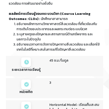
แวดล้อม การพัฒนาอย่างยั่งยืน
ผลลัพธ์การเรียนรู้ของกระบวนวิชา (Course Learning
Outcomes: CLOs) :
นักศึกษาสาสามารถ
อธิบายหลักการทางวิทยาศาสตร์สิ่งแวดล้อม ที่เกี่ยวข้องกับ
การเติบโตของประชากรและผลกระทบต่อระบบนิเวศ
ระบุสาเหตุของปัญหาและสถานการณ์ด้านทรัพยากร และ
มลภาวะในปัจจุบัน
อธิบายแนวทางการจัดการปัญหาทางสิ่งแวดล้อม และเลือกใช้
เทคโนโลยีที่เหมาะสมในการแก้ไขปัญหาสิ่งแวดล้อม
45 ช.ม./โมดูล
ระยะเวลาการเรียนรู้
3
หน่วยกิต
Horizontal Model : เรียนเก็บสะสม