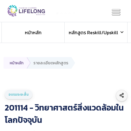
Previous
Next
หน้าหลัก
หลักสูตร Reskill/Upskill
หน้าหลัก
รายละเอียดหลักสูตร
อบรมระยะสั้น
201114 - วิทยาศาสตร์สิ่งแวดล้อมใน
โลกปัจจุบัน