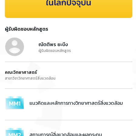
ผู้รับผิดชอบหลักสูตร
ณัตติพร ยะบึง
ผู้รับผิดชอบหลักสูตร
คณะวิทยาศาสตร์
สาขาวิชาวิทยาศาสตร์สิ่งแวดล้อม
แนวคิดและหลักการทางวิทยาศาสตร์สิ่งแวดล้อม
สถานการณ์สิ่งแวดล้อมและผลกระทบ