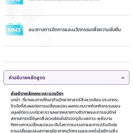
แนวทางการจัดการและนวัตกรรมเพื่อความยั่งยืน
คำอธิบายหลักสูตร
คำอธิบายลักษณะกระบวนวิชา
บทนำ : ที่มาของการศึกษาต้านวิทยาศาสตร์สิ่งแวดล้อม ประชากระ
ปัจจัยที่ส่งผลต่อการเปลี่ยนแปลง ผลกระทบจากกิจกกิจกรรมของ
มนุษย์ต่อระบบนิเวศ ความหลากหลายทางชีวภาพและการอนรักษ์
สถานการณ์ปัญหาสิ่งแวดล้อมในปัจจจจุบัน มลภาวะ พลังงาน
ทิศทางการเปลี่ยนแปลงระดับโลก การบรรเทาและการปรับตัวต่อ
การเปลี่ยนแปลงสภาพภูมิอากาศนวัตกรรมและเทคโนโลยีทางสิ่ง