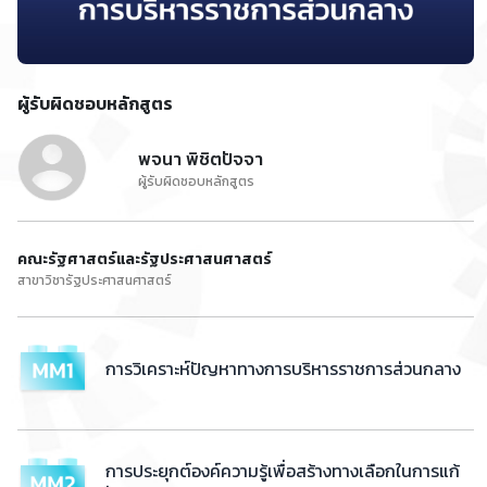
ผู้รับผิดชอบหลักสูตร
พจนา พิชิตปัจจา
ผู้รับผิดชอบหลักสูตร
คณะรัฐศาสตร์และรัฐประศาสนศาสตร์
สาขาวิชารัฐประศาสนศาสตร์
การวิเคราะห์ปัญหาทางการบริหารราชการส่วนกลาง
การประยุกต์องค์ความรู้เพื่อสร้างทางเลือกในการแก้