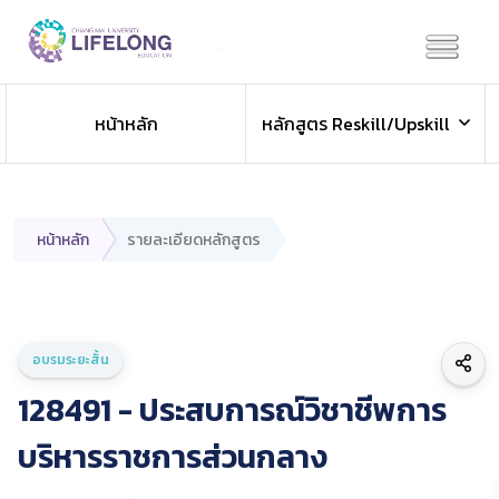
Previous
Next
หน้าหลัก
หลักสูตร Reskill/Upskill
หน้าหลัก
รายละเอียดหลักสูตร
อบรมระยะสั้น
128491 - ประสบการณ์วิชาชีพการ
บริหารราชการส่วนกลาง