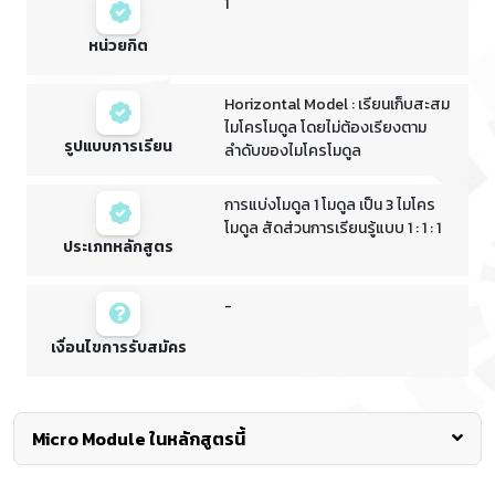
1
หน่วยกิต
Horizontal Model : เรียนเก็บสะสม
ไมโครโมดูล โดยไม่ต้องเรียงตาม
รูปแบบการเรียน
ลำดับของไมโครโมดูล
การแบ่งโมดูล 1 โมดูล เป็น 3 ไมโคร
โมดูล สัดส่วนการเรียนรู้แบบ 1 : 1 : 1
ประเภทหลักสูตร
-
เงื่อนไขการรับสมัคร
Micro Module ในหลักสูตรนี้