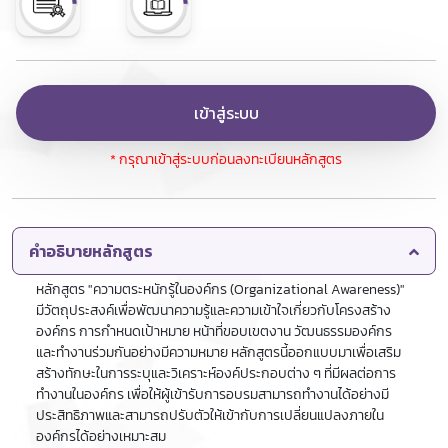
เข้าสู่ระบบ
* กรุณาเข้าสู่ระบบก่อนลงทะเบียนหลักสูตร
คำอธิบายหลักสูตร
หลักสูตร "ความตระหนักรู้ในองค์กร (Organizational Awareness)"
มีวัตถุประสงค์เพื่อพัฒนาความรู้และความเข้าใจเกี่ยวกับโครงสร้าง
องค์กร การกำหนดเป้าหมาย หน้าที่ขอบเขตงาน วัฒนธรรมองค์กร
และทำงานร่วมกันอย่างมีความหมาย หลักสูตรนี้ออกแบบมาเพื่อเสริม
สร้างทักษะในการระบุและวิเคราะห์องค์ประกอบต่าง ๆ ที่มีผลต่อการ
ทำงานในองค์กร เพื่อให้ผู้เข้ารับการอบรมสามารถทำงานได้อย่างมี
ประสิทธิภาพและสามารถปรับตัวให้เข้ากับการเปลี่ยนแปลงภายใน
องค์กรได้อย่างเหมาะสม