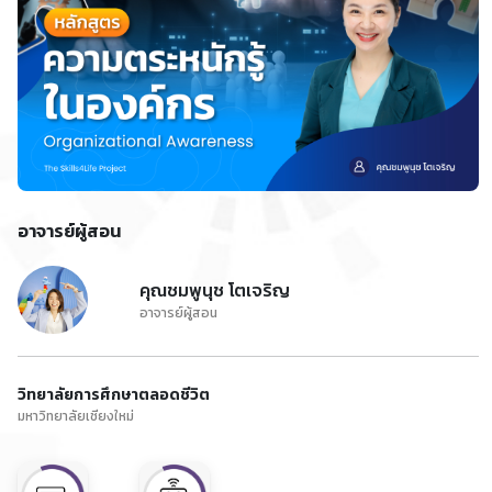
อาจารย์ผู้สอน
คุณชมพูนุช โตเจริญ
อาจารย์ผู้สอน
วิทยาลัยการศึกษาตลอดชีวิต
มหาวิทยาลัยเชียงใหม่