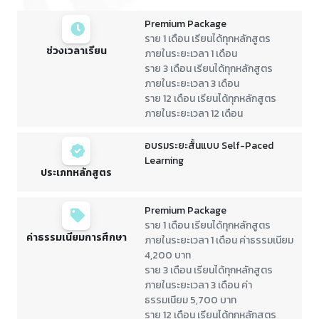
Premium Package
ราย 1 เดือน เรียนได้ทุกหลักสูตร
ช่วงเวลาเรียน
ภายในระยะเวลา 1 เดือน
ราย 3 เดือน เรียนได้ทุกหลักสูตร
ภายในระยะเวลา 3 เดือน
ราย 12 เดือน เรียนได้ทุกหลักสูตร
ภายในระยะเวลา 12 เดือน
อบรมระยะสั้นแบบ Self-Paced
Learning
ประเภทหลักสูตร
Premium Package
ราย 1 เดือน เรียนได้ทุกหลักสูตร
ค่าธรรมเนียมการศึกษา
ภายในระยะเวลา 1 เดือน ค่าธรรมเนียม
4,200 บาท
ราย 3 เดือน เรียนได้ทุกหลักสูตร
ภายในระยะเวลา 3 เดือน ค่า
ธรรมเนียม 5,700 บาท
ราย 12 เดือน เรียนได้ทุกหลักสูตร