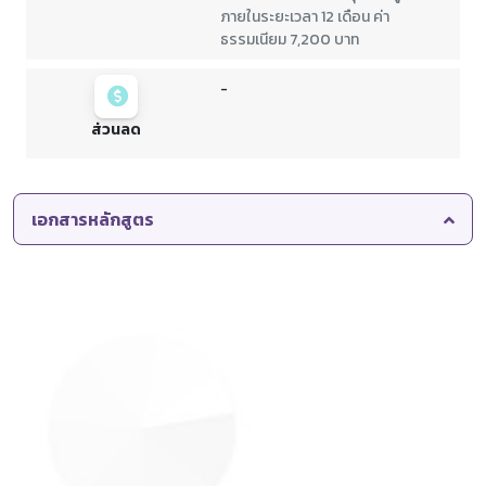
ภายในระยะเวลา 12 เดือน ค่า
ธรรมเนียม 7,200 บาท
-
ส่วนลด
เอกสารหลักสูตร