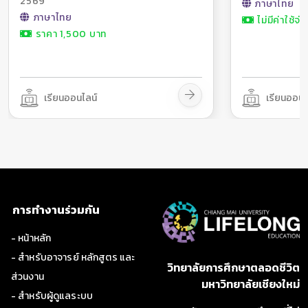
2569
ภาษาไทย
ภาษาไทย
ไม่มีค่าใช้จ่า
ราคา 1,500 บาท
เรียนออนไลน์
เรียนออนไ
การทำงานร่วมกัน
- หน้าหลัก
- สำหรับอาจารย์ หลักสูตร และ
วิทยาลัยการศึกษาตลอดชีวิต
ส่วนงาน
มหาวิทยาลัยเชียงใหม่
- สำหรับผู้ดูแลระบบ