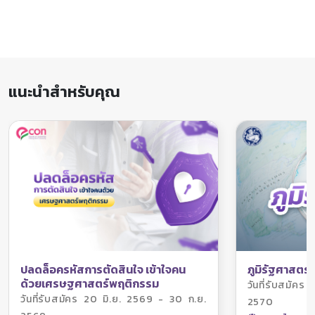
แนะนำสำหรับคุณ
ภูมิรัฐศาสตร์
ปลดล็อครหัสการตัดสินใจ เข้าใจคน
ด้วยเศรษฐศาสตร์พฤติกรรม
วันที่รับสมัค
วันที่รับสมัคร 20 มิ.ย. 2569 - 30 ก.ย.
2570